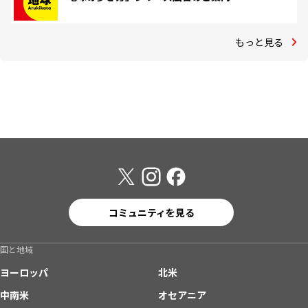
もっと見る
コミュニティを見る
国と地域
ヨーロッパ
北米
中南米
オセアニア