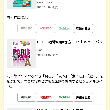
Resort Style
2017.10.04 発売
当社在庫切れ
詳細を見る
０１ 地球の歩き方 Ｐｌａｔ パリ
Plat
2018.11.07 発売
花の都パリでやるべき「見る」「買う」「食べる」「遊ぶ」を
厳選して、豊富な写真と詳細な図解で案内するビジュアルガイ
ド。
詳細を見る