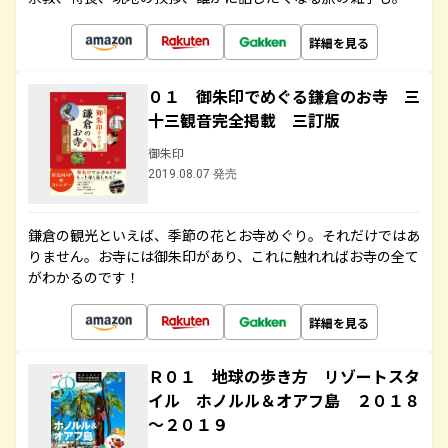
詳細を見る
０１ 御朱印でめぐる鎌倉のお寺 三
十三観音完全掲載 三訂版
御朱印
2019.08.07 発売
鎌倉の観光といえば、季節の花とお寺めぐり。それだけではあ
りません。お寺には御朱印があり、これに触れればお寺の全て
がわかるのです！
詳細を見る
Ｒ０１ 地球の歩き方 リゾートスタ
イル ホノルル＆オアフ島 ２０１８
～２０１９