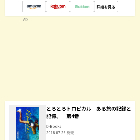
詳細を見る
AD
とろとろトロピカル ある旅の記録と
記憶。 第4巻
D-Books
2018.07.26 発売