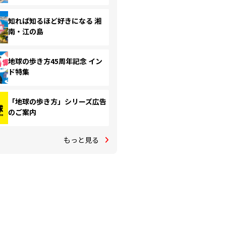
知れば知るほど好きになる 湘
南・江の島
地球の歩き方45周年記念 イン
ド特集
「地球の歩き方」シリーズ広告
のご案内
もっと見る