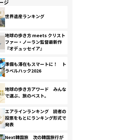
ージ
世界遺産ランキング
地球の歩き方 meets クリスト
ファー・ノーラン監督最新作
『オデュッセイア』
準備も滞在もスマートに！ ト
ラベルハック2026
地球の歩き方アワード みんな
で選ぶ、旅のベスト。
エアラインランキング 読者の
投票をもとにランキング形式で
発表
Next韓国旅 次の韓国旅行が