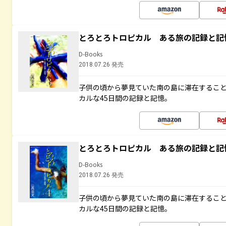
とろとろトロピカル ある旅の記録と記
D-Books
2018.07.26 発売
子供の頃から夢見ていた南の島に滞在するこ
カルな45日間の記録と記憶。
とろとろトロピカル ある旅の記録と記
D-Books
2018.07.26 発売
子供の頃から夢見ていた南の島に滞在するこ
カルな45日間の記録と記憶。