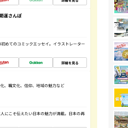
詳細を見る
開運さんぽ
は初めてのコミックエッセイ。イラストレーター
詳細を見る
文化、職文化、信仰、地域の魅力など
本人にこそ伝えたい日本の魅力が満載。日本の再