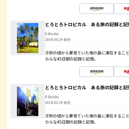
とろとろトロピカル ある旅の記録と記
D-Books
2018.03.29 発売
子供の頃から夢見ていた南の島に滞在するこ
カルな45日間の記録と記憶。
とろとろトロピカル ある旅の記録と記
D-Books
2018.03.29 発売
子供の頃から夢見ていた南の島に滞在するこ
カルな45日間の記録と記憶。