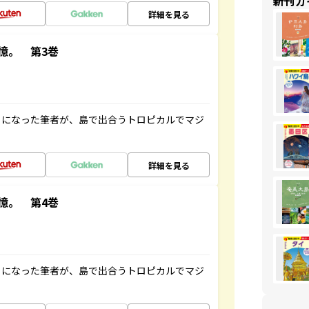
新刊ガ
詳細を見る
憶。 第3巻
とになった筆者が、島で出合うトロピカルでマジ
詳細を見る
憶。 第4巻
とになった筆者が、島で出合うトロピカルでマジ