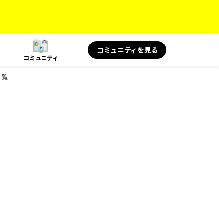
コミュニティを見る
コミュニティ
一覧