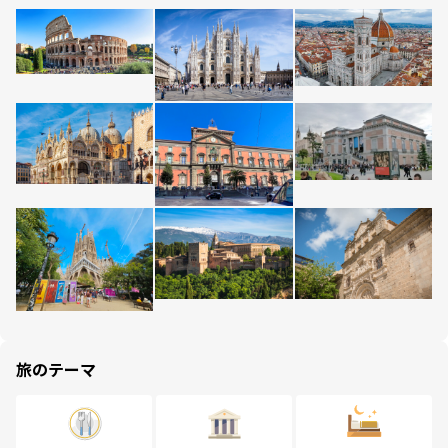
旅のテーマ