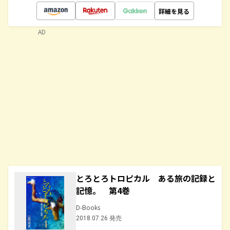
詳細を見る
AD
とろとろトロピカル ある旅の記録と
記憶。 第4巻
D-Books
2018.07.26 発売