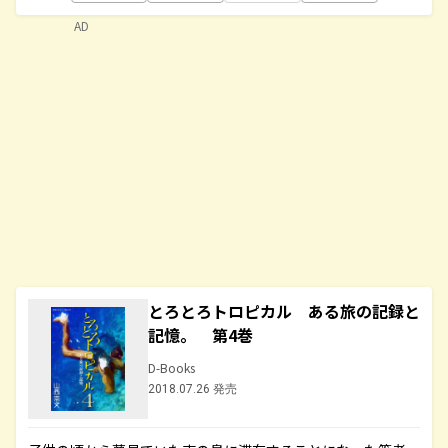
AD
とろとろトロピカル ある旅の記録と
記憶。 第4巻
D-Books
2018.07.26 発売