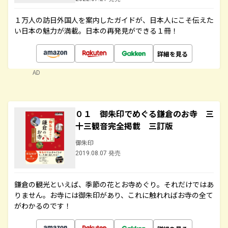
１万人の訪日外国人を案内したガイドが、日本人にこそ伝えた
い日本の魅力が満載。日本の再発見ができる１冊！
詳細を見る
AD
０１ 御朱印でめぐる鎌倉のお寺 三
十三観音完全掲載 三訂版
御朱印
2019.08.07 発売
鎌倉の観光といえば、季節の花とお寺めぐり。それだけではあ
りません。お寺には御朱印があり、これに触れればお寺の全て
がわかるのです！