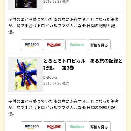
2018.03.29 発売
子供の頃から夢見ていた南の島に滞在することになった筆者
が、島で出合うトロピカルでマジカルな45日間の記録と記
憶。
詳細を見る
とろとろトロピカル ある旅の記録と
記憶。 第3巻
D-Books
2018.07.26 発売
子供の頃から夢見ていた南の島に滞在することになった筆者
が、島で出合うトロピカルでマジカルな45日間の記録と記
憶。
詳細を見る