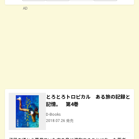
AD
とろとろトロピカル ある旅の記録と
記憶。 第4巻
D-Books
2018.07.26 発売