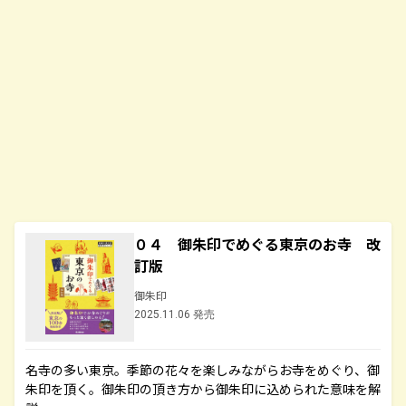
０４ 御朱印でめぐる東京のお寺 改
訂版
御朱印
2025.11.06 発売
名寺の多い東京。季節の花々を楽しみながらお寺をめぐり、御
朱印を頂く。御朱印の頂き方から御朱印に込められた意味を解