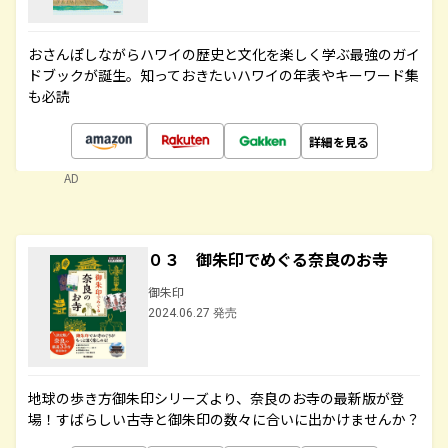
おさんぽしながらハワイの歴史と文化を楽しく学ぶ最強のガイ
ドブックが誕生。知っておきたいハワイの年表やキーワード集
も必読
詳細を見る
AD
０３ 御朱印でめぐる奈良のお寺
御朱印
2024.06.27 発売
地球の歩き方御朱印シリーズより、奈良のお寺の最新版が登
場！すばらしい古寺と御朱印の数々に合いに出かけませんか？