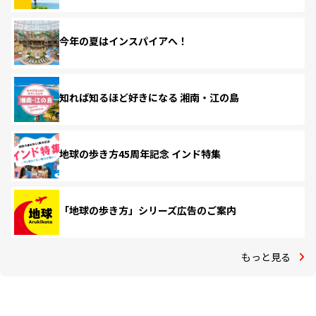
今年の夏はインスパイアへ！
知れば知るほど好きになる 湘南・江の島
地球の歩き方45周年記念 インド特集
「地球の歩き方」シリーズ広告のご案内
もっと見る