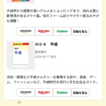
大自然から感度の高いグルメ＆ショッピングまで、訪れる度に
新発見があるマウイ島。旬のファーム巡りやマウイ産おみやげ
も満載！
詳細を見る
Ｈ０４ 平成
歴史時代
2026.09.17 発売
渋谷・原宿など平成カルチャーを象徴する街や、音楽、ゲー
ム、ファッションなど、平成時代の流行と文化を巡るガイド。
詳細を見る
AD