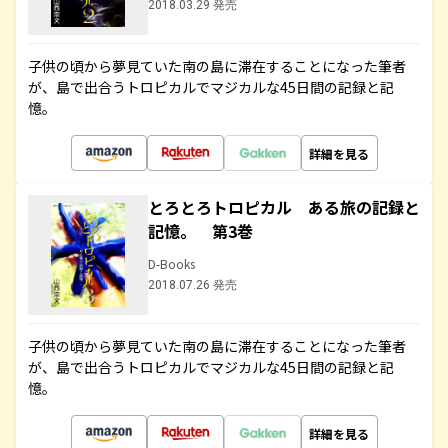
2018.03.29 発売
子供の頃から夢見ていた南の島に滞在することになった筆者
が、島で出合うトロピカルでマジカルな45日間の記録と記
憶。
詳細を見る
とろとろトロピカル ある旅の記録と
記憶。 第3巻
D-Books
2018.07.26 発売
子供の頃から夢見ていた南の島に滞在することになった筆者
が、島で出合うトロピカルでマジカルな45日間の記録と記
憶。
詳細を見る