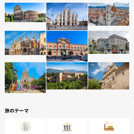
旅のテーマ