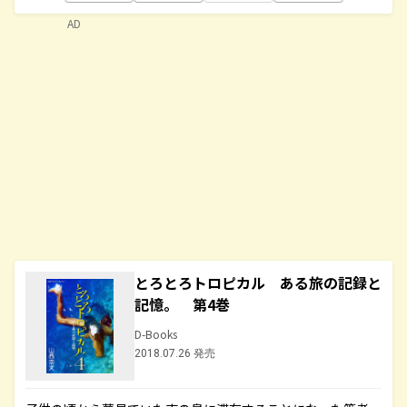
AD
とろとろトロピカル ある旅の記録と
記憶。 第4巻
D-Books
2018.07.26 発売