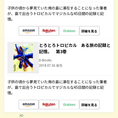
子供の頃から夢見ていた南の島に滞在することになった筆者
が、島で出合うトロピカルでマジカルな45日間の記録と記
憶。
詳細を見る
とろとろトロピカル ある旅の記録と
記憶。 第3巻
D-Books
2018.07.26 発売
子供の頃から夢見ていた南の島に滞在することになった筆者
が、島で出合うトロピカルでマジカルな45日間の記録と記
憶。
詳細を見る
AD