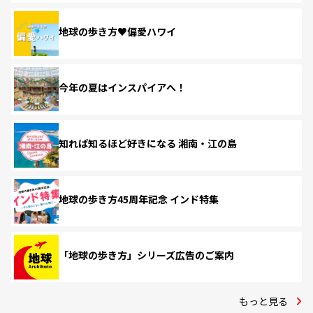
地球の歩き方♥偏愛ハワイ
今年の夏はインスパイアへ！
知れば知るほど好きになる 湘南・江の島
地球の歩き方45周年記念 インド特集
「地球の歩き方」シリーズ広告のご案内
もっと見る