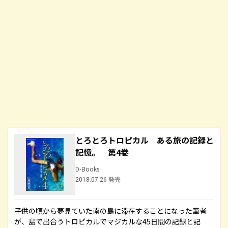
とろとろトロピカル ある旅の記録と
記憶。 第4巻
D-Books
2018.07.26 発売
子供の頃から夢見ていた南の島に滞在することになった筆者
が、島で出合うトロピカルでマジカルな45日間の記録と記