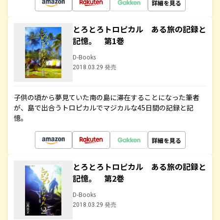
詳細を見る
とろとろトロピカル ある旅の記録と
記憶。 第1巻
D-Books
2018.03.29 発売
子供の頃から夢見ていた南の島に滞在することになった筆者
が、島で出合うトロピカルでマジカルな45日間の記録と記
憶。
詳細を見る
とろとろトロピカル ある旅の記録と
記憶。 第2巻
D-Books
2018.03.29 発売