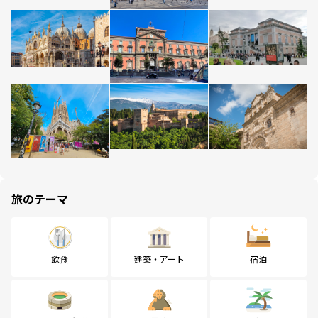
旅のテーマ
飲食
建築・アート
宿泊