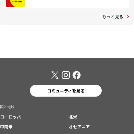
もっと見る
コミュニティを見る
国と地域
ヨーロッパ
北米
中南米
オセアニア