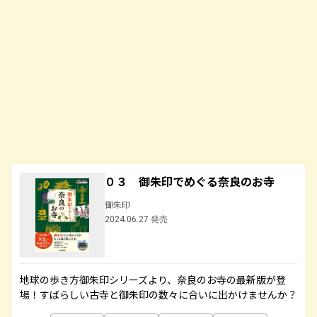
０３ 御朱印でめぐる奈良のお寺
御朱印
2024.06.27 発売
地球の歩き方御朱印シリーズより、奈良のお寺の最新版が登
場！すばらしい古寺と御朱印の数々に合いに出かけませんか？