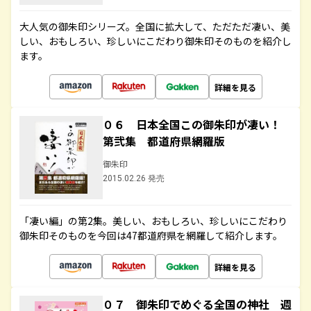
大人気の御朱印シリーズ。全国に拡大して、ただただ凄い、美
しい、おもしろい、珍しいにこだわり御朱印そのものを紹介し
ます。
詳細を見る
０６ 日本全国この御朱印が凄い！
第弐集 都道府県網羅版
御朱印
2015.02.26 発売
「凄い編」の第2集。美しい、おもしろい、珍しいにこだわり
御朱印そのものを今回は47都道府県を網羅して紹介します。
詳細を見る
０７ 御朱印でめぐる全国の神社 週