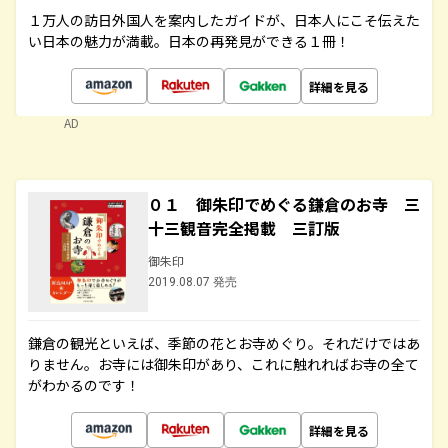
１万人の訪日外国人を案内したガイドが、日本人にこそ伝えた
い日本の魅力が満載。日本の再発見ができる１冊！
詳細を見る
AD
０１ 御朱印でめぐる鎌倉のお寺 三
十三観音完全掲載 三訂版
御朱印
2019.08.07 発売
鎌倉の観光といえば、季節の花とお寺めぐり。それだけではあ
りません。お寺には御朱印があり、これに触れればお寺の全て
がわかるのです！
詳細を見る