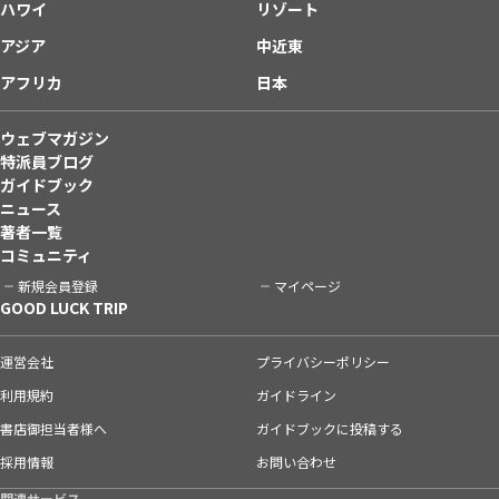
ハワイ
リゾート
アジア
中近東
アフリカ
日本
ウェブマガジン
特派員ブログ
ガイドブック
ニュース
著者一覧
コミュニティ
新規会員登録
マイページ
GOOD LUCK TRIP
運営会社
プライバシーポリシー
利用規約
ガイドライン
書店御担当者様へ
ガイドブックに投稿する
採用情報
お問い合わせ
関連サービス