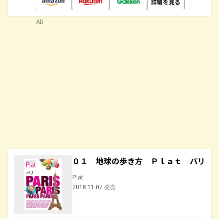
詳細を見る
AD
０１ 地球の歩き方 Ｐｌａｔ パリ
Plat
2018.11.07 発売