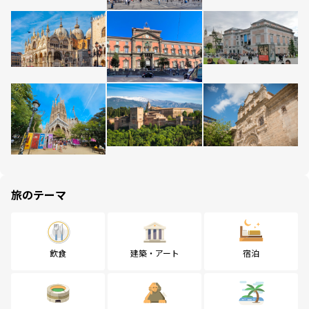
旅のテーマ
飲食
建築・アート
宿泊