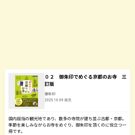
０２ 御朱印でめぐる京都のお寺 三
訂版
御朱印
2025.10.09 発売
国内屈指の観光地であり、数多の寺院が建ち並ぶ古都・京都。
季節を楽しみながらお寺をめぐり、御朱印を頂くのに役立つ一
冊です。