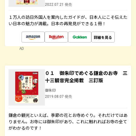
2022.07.21 発売
１万人の訪日外国人を案内したガイドが、日本人にこそ伝えた
い日本の魅力が満載。日本の再発見ができる１冊！
詳細を見る
AD
０１ 御朱印でめぐる鎌倉のお寺 三
十三観音完全掲載 三訂版
御朱印
2019.08.07 発売
鎌倉の観光といえば、季節の花とお寺めぐり。それだけではあ
りません。お寺には御朱印があり、これに触れればお寺の全て
がわかるのです！