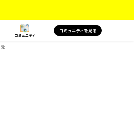
コミュニティを見る
コミュニティ
一覧