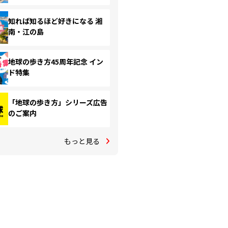
知れば知るほど好きになる 湘
南・江の島
地球の歩き方45周年記念 イン
ド特集
「地球の歩き方」シリーズ広告
のご案内
もっと見る