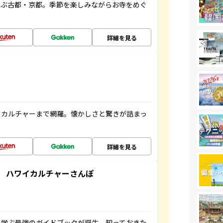
並ぶ古都・京都。季節を楽しみながらお寺をめぐ
詳細を見る
、カルチャーまで網羅。懐かしさと驚きが詰まっ
詳細を見る
 ハワイカルチャーさんぽ
く学ぶ最強のガイドブックが誕生。知っておきた