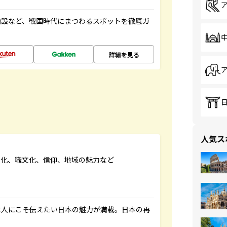
施設など、戦国時代にまつわるスポットを徹底ガ
詳細を見る
人気ス
文化、職文化、信仰、地域の魅力など
本人にこそ伝えたい日本の魅力が満載。日本の再