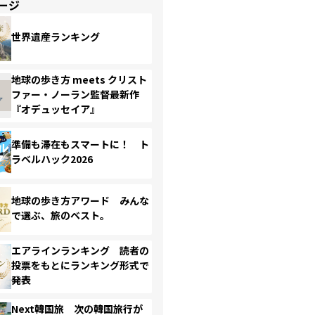
ージ
世界遺産ランキング
地球の歩き方 meets クリスト
ファー・ノーラン監督最新作
『オデュッセイア』
準備も滞在もスマートに！ ト
ラベルハック2026
地球の歩き方アワード みんな
で選ぶ、旅のベスト。
エアラインランキング 読者の
投票をもとにランキング形式で
発表
Next韓国旅 次の韓国旅行が