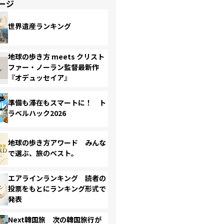
ージ
世界遺産ランキング
地球の歩き方 meets クリスト
ファー・ノーラン監督最新作
『オデュッセイア』
準備も滞在もスマートに！ ト
ラベルハック2026
地球の歩き方アワード みんな
で選ぶ、旅のベスト。
エアラインランキング 読者の
投票をもとにランキング形式で
発表
Next韓国旅 次の韓国旅行が