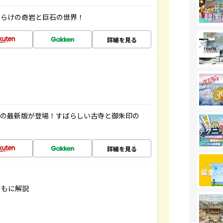
だらけの奇岩と巨石の世界！
詳細を見る
寺の最新版が登場！すばらしい古寺と御朱印の
詳細を見る
ともに解説