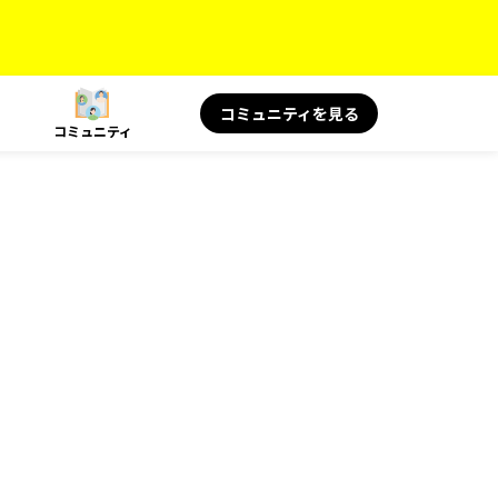
コミュニティを見る
コミュニティ