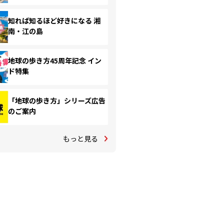
知れば知るほど好きになる 湘
南・江の島
地球の歩き方45周年記念 イン
ド特集
「地球の歩き方」シリーズ広告
のご案内
もっと見る