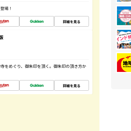
が登場！
詳細を見る
版
お寺をめぐり、御朱印を頂く。御朱印の頂き方か
詳細を見る