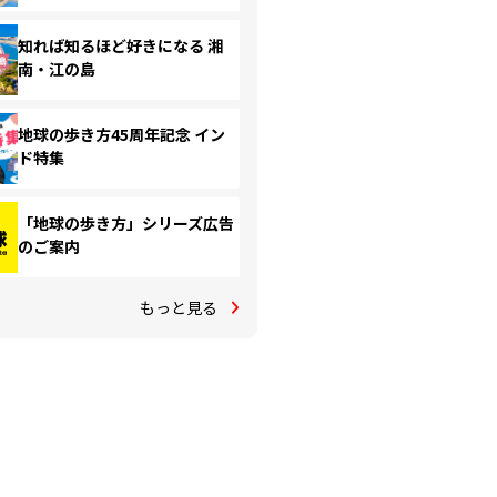
知れば知るほど好きになる 湘
南・江の島
地球の歩き方45周年記念 イン
ド特集
「地球の歩き方」シリーズ広告
のご案内
もっと見る