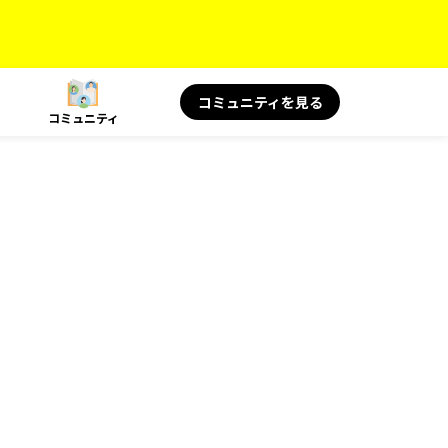
コミュニティを見る
コミュニティ