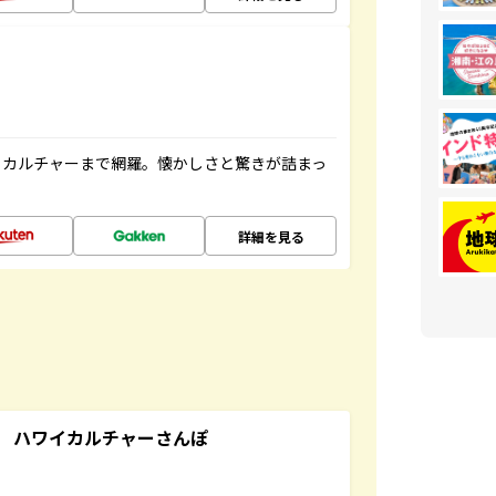
、カルチャーまで網羅。懐かしさと驚きが詰まっ
詳細を見る
 ハワイカルチャーさんぽ