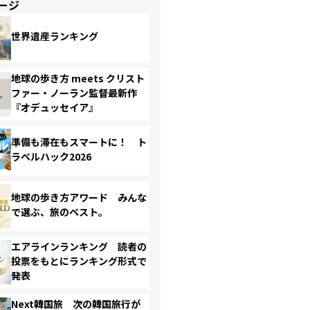
ージ
世界遺産ランキング
地球の歩き方 meets クリスト
ファー・ノーラン監督最新作
『オデュッセイア』
準備も滞在もスマートに！ ト
ラベルハック2026
地球の歩き方アワード みんな
で選ぶ、旅のベスト。
エアラインランキング 読者の
投票をもとにランキング形式で
発表
Next韓国旅 次の韓国旅行が