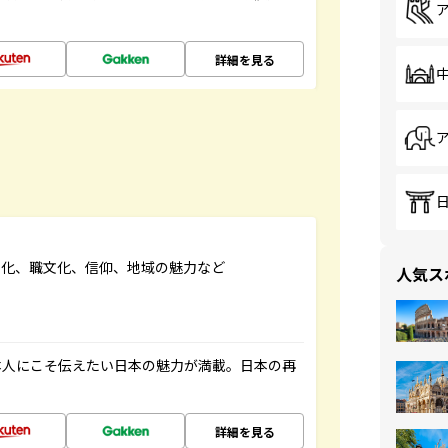
詳細を見る
文化、職文化、信仰、地域の魅力など
人気ス
本人にこそ伝えたい日本の魅力が満載。日本の再
詳細を見る