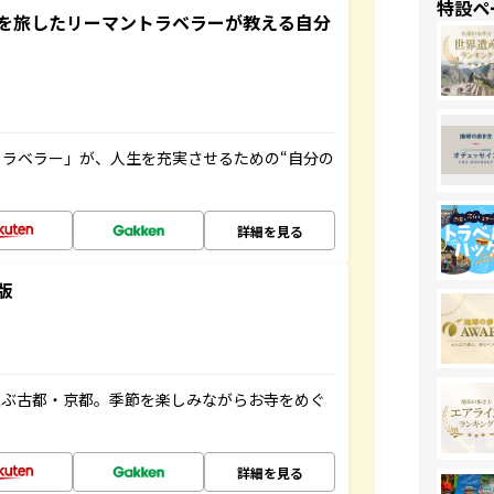
特設ペ
を旅したリーマントラベラーが教える自分
ラベラー」が、人生を充実させるための“自分の
詳細を見る
版
並ぶ古都・京都。季節を楽しみながらお寺をめぐ
詳細を見る