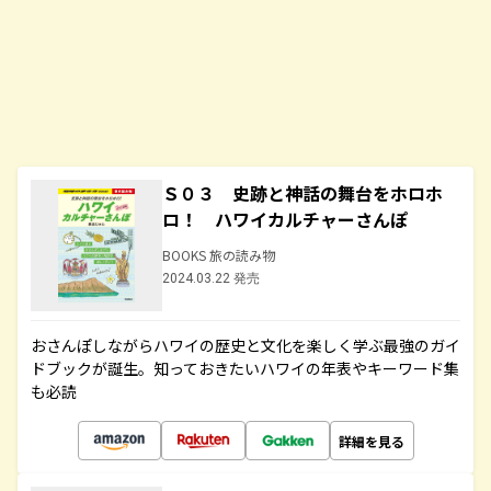
Ｓ０３ 史跡と神話の舞台をホロホ
ロ！ ハワイカルチャーさんぽ
BOOKS 旅の読み物
2024.03.22 発売
おさんぽしながらハワイの歴史と文化を楽しく学ぶ最強のガイ
ドブックが誕生。知っておきたいハワイの年表やキーワード集
も必読
詳細を見る