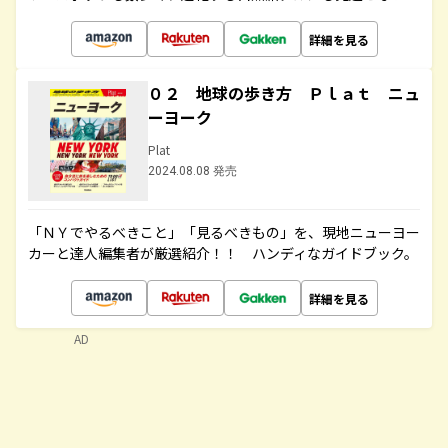
詳細を見る
０２ 地球の歩き方 Ｐｌａｔ ニュ
ーヨーク
Plat
2024.08.08 発売
「ＮＹでやるべきこと」「見るべきもの」を、現地ニューヨー
カーと達人編集者が厳選紹介！！ ハンディなガイドブック。
詳細を見る
AD