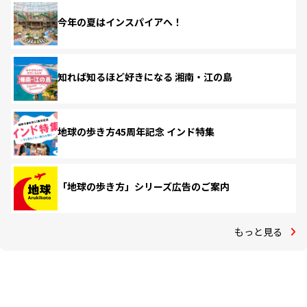
今年の夏はインスパイアへ！
知れば知るほど好きになる 湘南・江の島
地球の歩き方45周年記念 インド特集
「地球の歩き方」シリーズ広告のご案内
もっと見る