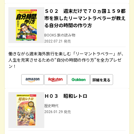
Ｓ０２ 週末だけで７０ヵ国１５９都
市を旅したリーマントラベラーが教え
る自分の時間の作り方
BOOKS 旅の読み物
2022.07.21 発売
働きながら週末海外旅行を楽しむ「リーマントラベラー」が、
人生を充実させるための“自分の時間の作り方”を全力プレゼ
ン！
詳細を見る
Ｈ０３ 昭和レトロ
歴史時代
2026.01.29 発売