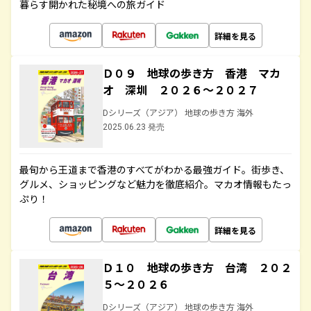
暮らす開かれた秘境への旅ガイド
詳細を見る
Ｄ０９ 地球の歩き方 香港 マカ
オ 深圳 ２０２６～２０２７
Dシリーズ（アジア） 地球の歩き方 海外
2025.06.23 発売
最旬から王道まで香港のすべてがわかる最強ガイド。街歩き、
グルメ、ショッピングなど魅力を徹底紹介。マカオ情報もたっ
ぷり！
詳細を見る
Ｄ１０ 地球の歩き方 台湾 ２０２
５～２０２６
Dシリーズ（アジア） 地球の歩き方 海外