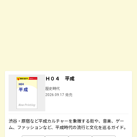
Ｈ０４ 平成
歴史時代
2026.09.17 発売
渋谷・原宿など平成カルチャーを象徴する街や、音楽、ゲー
ム、ファッションなど、平成時代の流行と文化を巡るガイド。