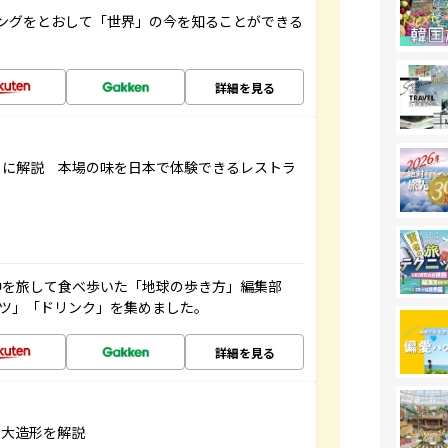
ングをとおして「世界」の今を知ることができる
詳細を見る
もに解説 本場の味を日本で体験できるレストラ
中を旅して食べ歩いた「地球の歩き方」編集部
ーツ」「ドリンク」を集めました。
詳細を見る
巨大造形を解説