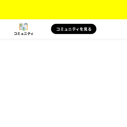
コミュニティを見る
コミュニティ