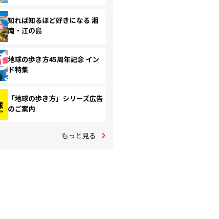
知れば知るほど好きになる 湘
南・江の島
地球の歩き方45周年記念 イン
ド特集
「地球の歩き方」シリーズ広告
のご案内
もっと見る