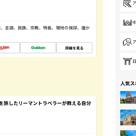
都、言語、民族、宗教、特長、現地の挨拶、誰か
詳細を見る
人気ス
を旅したリーマントラベラーが教える自分