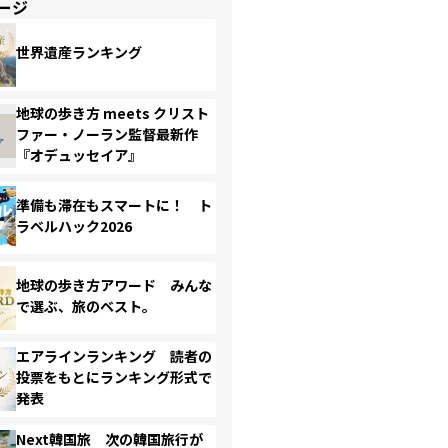
ージ
世界遺産ランキング
地球の歩き方 meets クリスト
ファー・ノーラン監督最新作
『オデュッセイア』
準備も滞在もスマートに！ ト
ラベルハック2026
地球の歩き方アワード みんな
で選ぶ、旅のベスト。
エアラインランキング 読者の
投票をもとにランキング形式で
発表
Next韓国旅 次の韓国旅行が