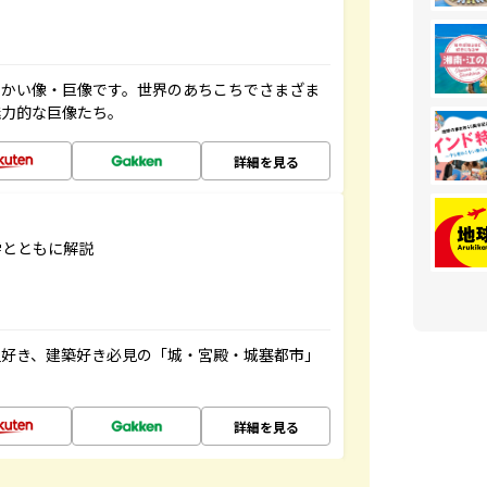
っかい像・巨像です。世界のあちこちでさまざま
魅力的な巨像たち。
詳細を見る
学とともに解説
史好き、建築好き必見の「城・宮殿・城塞都市」
詳細を見る