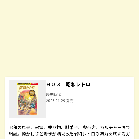
Ｈ０３ 昭和レトロ
歴史時代
2026.01.29 発売
昭和の風景、家電、乗り物、駄菓子、喫茶店、カルチャーまで
網羅。懐かしさと驚きが詰まった昭和レトロの魅力を旅するガ