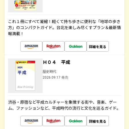
これ１冊にすべて凝縮！軽くて持ち歩きに便利な「地球の歩き
方」のコンパクトガイド。台北を楽しみ尽くすプラン＆最新情
報満載！
詳細を見る
Ｈ０４ 平成
歴史時代
2026.09.17 発売
渋谷・原宿など平成カルチャーを象徴する街や、音楽、ゲー
ム、ファッションなど、平成時代の流行と文化を巡るガイド。
詳細を見る