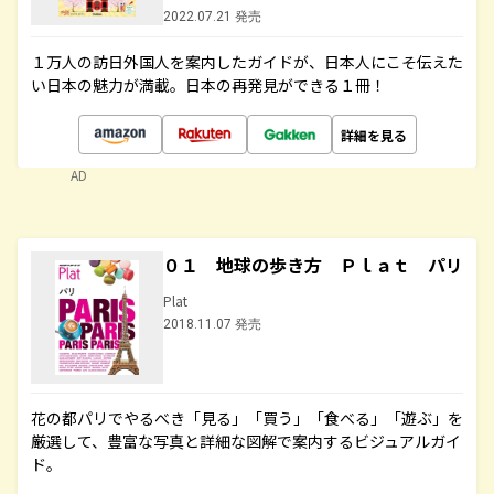
2022.07.21 発売
１万人の訪日外国人を案内したガイドが、日本人にこそ伝えた
い日本の魅力が満載。日本の再発見ができる１冊！
詳細を見る
AD
０１ 地球の歩き方 Ｐｌａｔ パリ
Plat
2018.11.07 発売
花の都パリでやるべき「見る」「買う」「食べる」「遊ぶ」を
厳選して、豊富な写真と詳細な図解で案内するビジュアルガイ
ド。