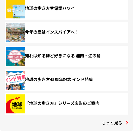
地球の歩き方♥偏愛ハワイ
今年の夏はインスパイアへ！
知れば知るほど好きになる 湘南・江の島
地球の歩き方45周年記念 インド特集
「地球の歩き方」シリーズ広告のご案内
もっと見る