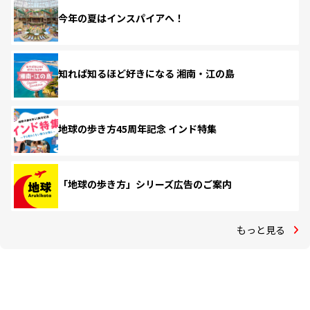
今年の夏はインスパイアへ！
知れば知るほど好きになる 湘南・江の島
地球の歩き方45周年記念 インド特集
「地球の歩き方」シリーズ広告のご案内
もっと見る