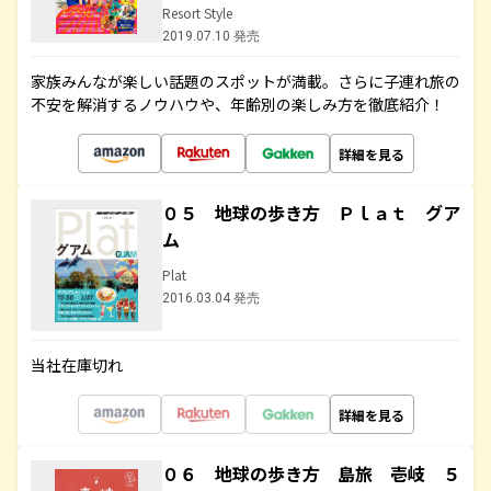
Resort Style
2019.07.10 発売
家族みんなが楽しい話題のスポットが満載。さらに子連れ旅の
不安を解消するノウハウや、年齢別の楽しみ方を徹底紹介！
詳細を見る
０５ 地球の歩き方 Ｐｌａｔ グア
ム
Plat
2016.03.04 発売
当社在庫切れ
詳細を見る
０６ 地球の歩き方 島旅 壱岐 ５