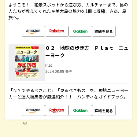
ようこそ！ 絶景スポットから遊び方、カルチャーまで、島の
人たちが教えてくれた奄美大島の魅力を1冊に凝縮。さあ、島
旅へ。
詳細を見る
０２ 地球の歩き方 Ｐｌａｔ ニュ
ーヨーク
Plat
2024.08.08 発売
「ＮＹでやるべきこと」「見るべきもの」を、現地ニューヨー
カーと達人編集者が厳選紹介！！ ハンディなガイドブック。
詳細を見る
AD