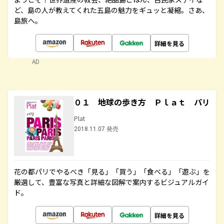
ど、島の人が教えてくれた五島の魅力をギュッと凝縮。さあ、
島旅へ。
詳細を見る
AD
０１ 地球の歩き方 Ｐｌａｔ パリ
Plat
2018.11.07 発売
花の都パリでやるべき「見る」「買う」「食べる」「遊ぶ」を
厳選して、豊富な写真と詳細な図解で案内するビジュアルガイ
ド。
詳細を見る