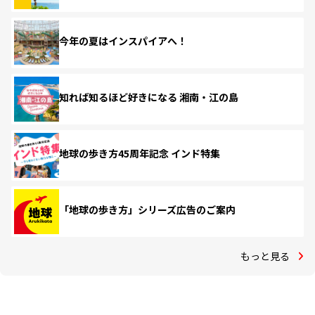
今年の夏はインスパイアへ！
知れば知るほど好きになる 湘南・江の島
地球の歩き方45周年記念 インド特集
「地球の歩き方」シリーズ広告のご案内
もっと見る