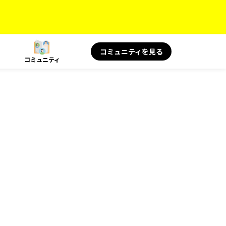
コミュニティを見る
コミュニティ