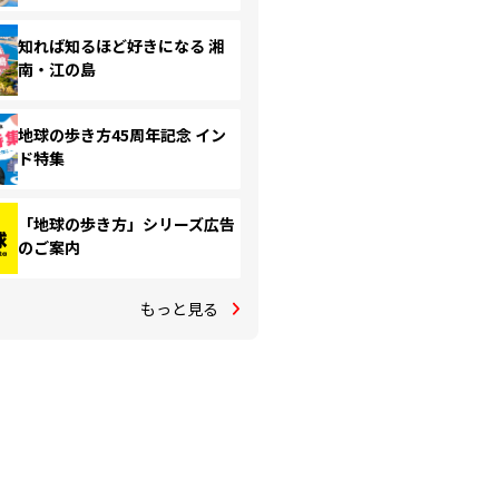
知れば知るほど好きになる 湘
南・江の島
地球の歩き方45周年記念 イン
ド特集
「地球の歩き方」シリーズ広告
のご案内
もっと見る