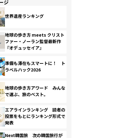
ージ
世界遺産ランキング
地球の歩き方 meets クリスト
ファー・ノーラン監督最新作
『オデュッセイア』
準備も滞在もスマートに！ ト
ラベルハック2026
地球の歩き方アワード みんな
で選ぶ、旅のベスト。
エアラインランキング 読者の
投票をもとにランキング形式で
発表
Next韓国旅 次の韓国旅行が