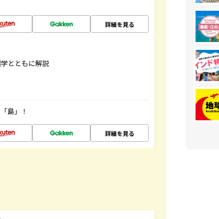
詳細を見る
雑学とともに解説
の「島」！
詳細を見る