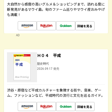
大自然から感度の高いグルメ＆ショッピングまで、訪れる度に
新発見があるマウイ島。旬のファーム巡りやマウイ産おみやげ
も満載！
詳細を見る
AD
Ｈ０４ 平成
歴史時代
2026.09.17 発売
渋谷・原宿など平成カルチャーを象徴する街や、音楽、ゲー
ム、ファッションなど、平成時代の流行と文化を巡るガイド。
詳細を見る