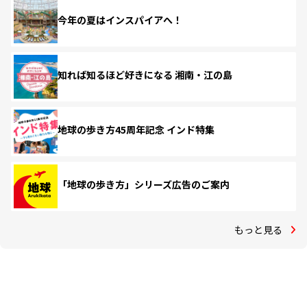
今年の夏はインスパイアへ！
知れば知るほど好きになる 湘南・江の島
地球の歩き方45周年記念 インド特集
「地球の歩き方」シリーズ広告のご案内
もっと見る