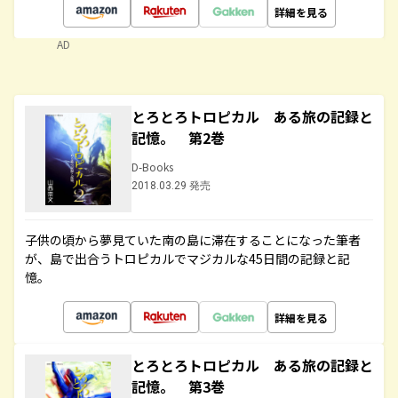
詳細を見る
AD
とろとろトロピカル ある旅の記録と
記憶。 第2巻
D-Books
2018.03.29 発売
子供の頃から夢見ていた南の島に滞在することになった筆者
が、島で出合うトロピカルでマジカルな45日間の記録と記
憶。
詳細を見る
とろとろトロピカル ある旅の記録と
記憶。 第3巻