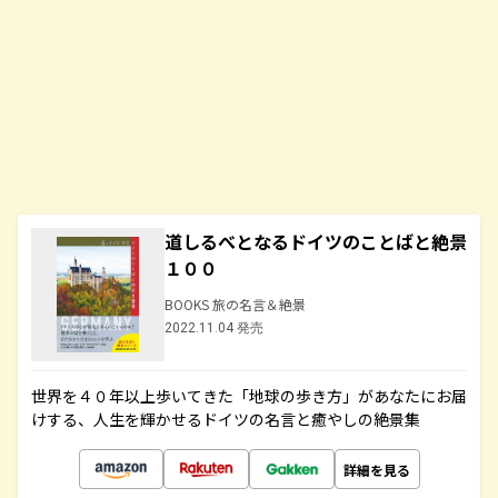
道しるべとなるドイツのことばと絶景
１００
BOOKS 旅の名言＆絶景
2022.11.04 発売
世界を４０年以上歩いてきた「地球の歩き方」があなたにお届
けする、人生を輝かせるドイツの名言と癒やしの絶景集
詳細を見る