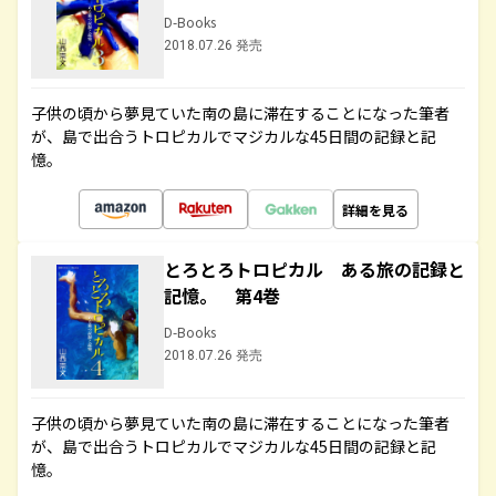
D-Books
2018.07.26 発売
子供の頃から夢見ていた南の島に滞在することになった筆者
が、島で出合うトロピカルでマジカルな45日間の記録と記
憶。
詳細を見る
とろとろトロピカル ある旅の記録と
記憶。 第4巻
D-Books
2018.07.26 発売
子供の頃から夢見ていた南の島に滞在することになった筆者
が、島で出合うトロピカルでマジカルな45日間の記録と記
憶。