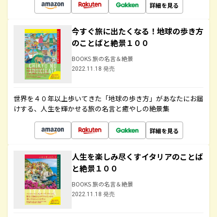
詳細を見る
今すぐ旅に出たくなる！地球の歩き方
のことばと絶景１００
BOOKS 旅の名言＆絶景
2022.11.18 発売
世界を４０年以上歩いてきた「地球の歩き方」があなたにお届
けする、人生を輝かせる旅の名言と癒やしの絶景集
詳細を見る
人生を楽しみ尽くすイタリアのことば
と絶景１００
BOOKS 旅の名言＆絶景
2022.11.18 発売