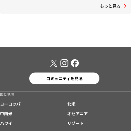
もっと見る
コミュニティを見る
国と地域
ヨーロッパ
北米
中南米
オセアニア
ハワイ
リゾート