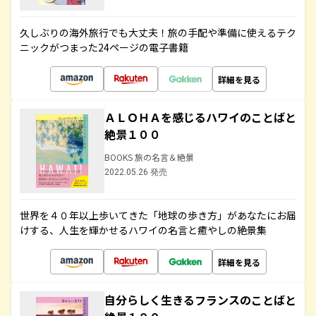
久しぶりの海外旅行でも大丈夫！旅の手配や準備に使えるテク
ニックがつまった24ページの電子書籍
詳細を見る
ＡＬＯＨＡを感じるハワイのことばと
絶景１００
BOOKS 旅の名言＆絶景
2022.05.26 発売
世界を４０年以上歩いてきた「地球の歩き方」があなたにお届
けする、人生を輝かせるハワイの名言と癒やしの絶景集
詳細を見る
自分らしく生きるフランスのことばと