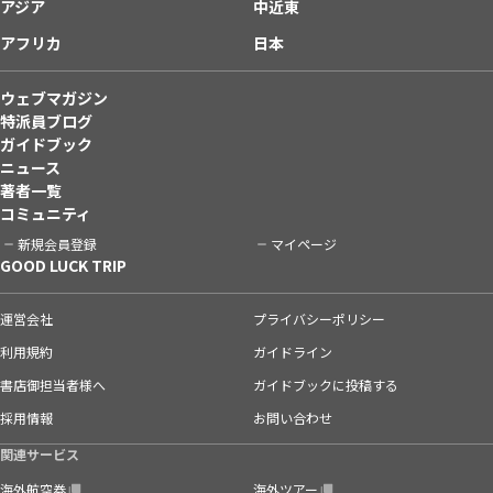
アジア
中近東
アフリカ
日本
ウェブマガジン
特派員ブログ
ガイドブック
ニュース
著者一覧
コミュニティ
新規会員登録
マイページ
GOOD LUCK TRIP
運営会社
プライバシーポリシー
利用規約
ガイドライン
書店御担当者様へ
ガイドブックに投稿する
採用情報
お問い合わせ
関連サービス
海外航空券
海外ツアー