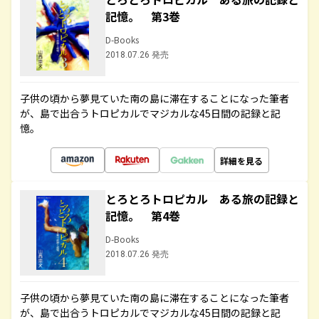
記憶。 第3巻
D-Books
2018.07.26 発売
子供の頃から夢見ていた南の島に滞在することになった筆者
が、島で出合うトロピカルでマジカルな45日間の記録と記
憶。
詳細を見る
とろとろトロピカル ある旅の記録と
記憶。 第4巻
D-Books
2018.07.26 発売
子供の頃から夢見ていた南の島に滞在することになった筆者
が、島で出合うトロピカルでマジカルな45日間の記録と記