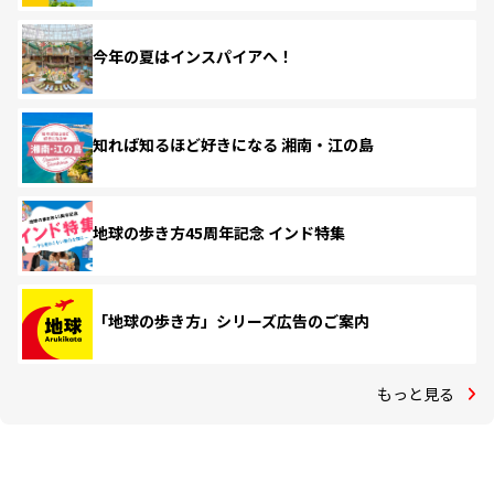
今年の夏はインスパイアへ！
知れば知るほど好きになる 湘南・江の島
地球の歩き方45周年記念 インド特集
「地球の歩き方」シリーズ広告のご案内
もっと見る