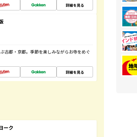
詳細を見る
版
並ぶ古都・京都。季節を楽しみながらお寺をめぐ
詳細を見る
ヨーク