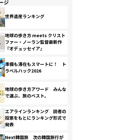
ージ
世界遺産ランキング
地球の歩き方 meets クリスト
ファー・ノーラン監督最新作
『オデュッセイア』
準備も滞在もスマートに！ ト
ラベルハック2026
地球の歩き方アワード みんな
で選ぶ、旅のベスト。
エアラインランキング 読者の
投票をもとにランキング形式で
発表
Next韓国旅 次の韓国旅行が