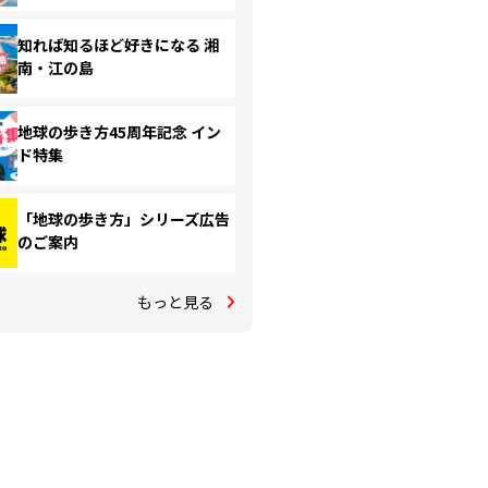
知れば知るほど好きになる 湘
南・江の島
地球の歩き方45周年記念 イン
ド特集
「地球の歩き方」シリーズ広告
のご案内
もっと見る