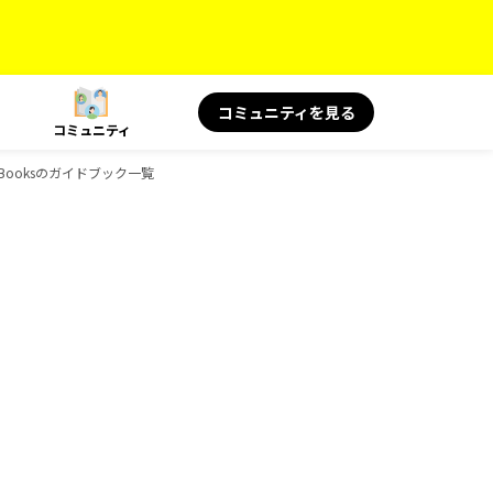
コミュニティを見る
コミュニティ
Booksのガイドブック一覧