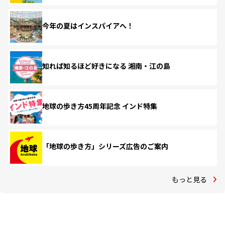
今年の夏はインスパイアへ！
知れば知るほど好きになる 湘南・江の島
地球の歩き方45周年記念 インド特集
「地球の歩き方」シリーズ広告のご案内
もっと見る