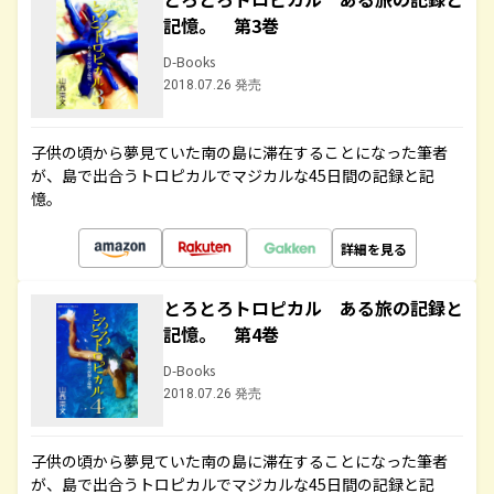
記憶。 第3巻
D-Books
2018.07.26 発売
子供の頃から夢見ていた南の島に滞在することになった筆者
が、島で出合うトロピカルでマジカルな45日間の記録と記
憶。
詳細を見る
とろとろトロピカル ある旅の記録と
記憶。 第4巻
D-Books
2018.07.26 発売
子供の頃から夢見ていた南の島に滞在することになった筆者
が、島で出合うトロピカルでマジカルな45日間の記録と記