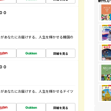
新刊ガ
００
」があなたにお届けする、人生を輝かせる韓国の
詳細を見る
００
」があなたにお届けする、人生を輝かせるドイツ
詳細を見る