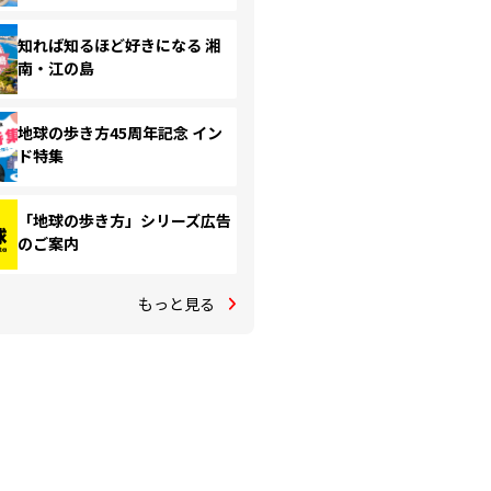
知れば知るほど好きになる 湘
南・江の島
地球の歩き方45周年記念 イン
ド特集
「地球の歩き方」シリーズ広告
のご案内
もっと見る