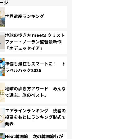
ージ
世界遺産ランキング
地球の歩き方 meets クリスト
ファー・ノーラン監督最新作
『オデュッセイア』
準備も滞在もスマートに！ ト
ラベルハック2026
地球の歩き方アワード みんな
で選ぶ、旅のベスト。
エアラインランキング 読者の
投票をもとにランキング形式で
発表
Next韓国旅 次の韓国旅行が