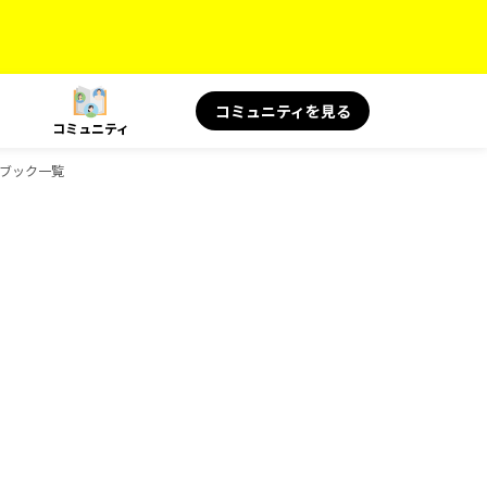
コミュニティを見る
コミュニティ
イドブック一覧