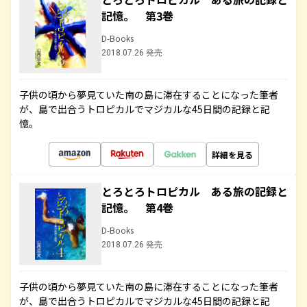
記憶。 第3巻
D-Books
2018.07.26 発売
子供の頃から夢見ていた南の島に滞在することになった筆者
が、島で出合うトロピカルでマジカルな45日間の記録と記
憶。
詳細を見る
とろとろトロピカル ある旅の記録と
記憶。 第4巻
D-Books
2018.07.26 発売
子供の頃から夢見ていた南の島に滞在することになった筆者
が、島で出合うトロピカルでマジカルな45日間の記録と記