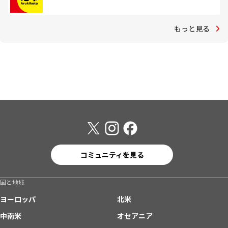
もっと見る
コミュニティを見る
国と地域
ヨーロッパ
北米
中南米
オセアニア