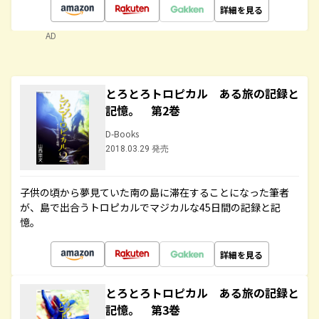
詳細を見る
AD
とろとろトロピカル ある旅の記録と
記憶。 第2巻
D-Books
2018.03.29 発売
子供の頃から夢見ていた南の島に滞在することになった筆者
が、島で出合うトロピカルでマジカルな45日間の記録と記
憶。
詳細を見る
とろとろトロピカル ある旅の記録と
記憶。 第3巻