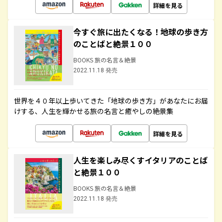
詳細を見る
今すぐ旅に出たくなる！地球の歩き方
のことばと絶景１００
BOOKS 旅の名言＆絶景
2022.11.18 発売
世界を４０年以上歩いてきた「地球の歩き方」があなたにお届
けする、人生を輝かせる旅の名言と癒やしの絶景集
詳細を見る
人生を楽しみ尽くすイタリアのことば
と絶景１００
BOOKS 旅の名言＆絶景
2022.11.18 発売