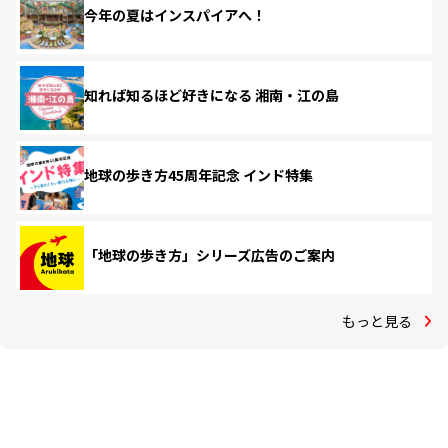
今年の夏はインスパイアへ！
知れば知るほど好きになる 湘南・江の島
地球の歩き方45周年記念 インド特集
「地球の歩き方」シリーズ広告のご案内
もっと見る