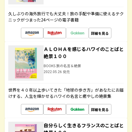
久しぶりの海外旅行でも大丈夫！旅の手配や準備に使えるテク
ニックがつまった24ページの電子書籍
詳細を見る
ＡＬＯＨＡを感じるハワイのことばと
絶景１００
BOOKS 旅の名言＆絶景
2022.05.26 発売
世界を４０年以上歩いてきた「地球の歩き方」があなたにお届
けする、人生を輝かせるハワイの名言と癒やしの絶景集
詳細を見る
自分らしく生きるフランスのことばと