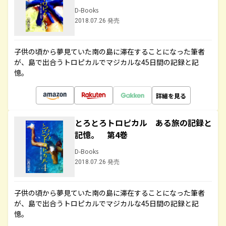
D-Books
2018.07.26 発売
子供の頃から夢見ていた南の島に滞在することになった筆者
が、島で出合うトロピカルでマジカルな45日間の記録と記
憶。
詳細を見る
とろとろトロピカル ある旅の記録と
記憶。 第4巻
D-Books
2018.07.26 発売
子供の頃から夢見ていた南の島に滞在することになった筆者
が、島で出合うトロピカルでマジカルな45日間の記録と記
憶。