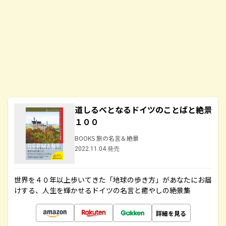
道しるべとなるドイツのことばと絶景
１００
BOOKS 旅の名言＆絶景
2022.11.04 発売
世界を４０年以上歩いてきた「地球の歩き方」があなたにお届
けする、人生を輝かせるドイツの名言と癒やしの絶景集
詳細を見る