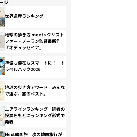
ージ
世界遺産ランキング
地球の歩き方 meets クリスト
ファー・ノーラン監督最新作
『オデュッセイア』
準備も滞在もスマートに！ ト
ラベルハック2026
地球の歩き方アワード みんな
で選ぶ、旅のベスト。
エアラインランキング 読者の
投票をもとにランキング形式で
発表
Next韓国旅 次の韓国旅行が