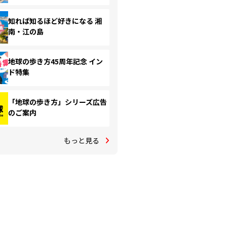
知れば知るほど好きになる 湘
南・江の島
地球の歩き方45周年記念 イン
ド特集
「地球の歩き方」シリーズ広告
のご案内
もっと見る