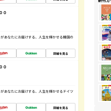
新刊ガ
００
」があなたにお届けする、人生を輝かせる韓国の
詳細を見る
００
」があなたにお届けする、人生を輝かせるドイツ
詳細を見る