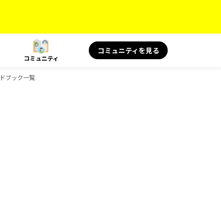
コミュニティを見る
コミュニティ
ガイドブック一覧