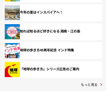
今年の夏はインスパイアへ！
知れば知るほど好きになる 湘南・江の島
地球の歩き方45周年記念 インド特集
「地球の歩き方」シリーズ広告のご案内
もっと見る