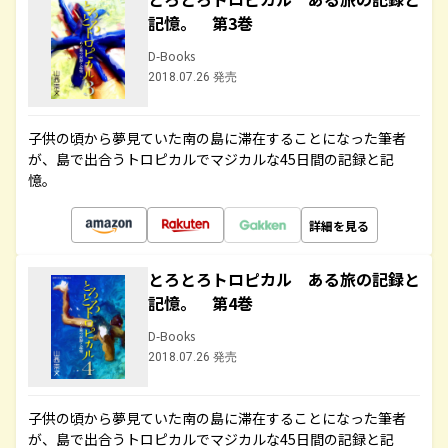
記憶。 第3巻
D-Books
2018.07.26 発売
子供の頃から夢見ていた南の島に滞在することになった筆者
が、島で出合うトロピカルでマジカルな45日間の記録と記
憶。
詳細を見る
とろとろトロピカル ある旅の記録と
記憶。 第4巻
D-Books
2018.07.26 発売
子供の頃から夢見ていた南の島に滞在することになった筆者
が、島で出合うトロピカルでマジカルな45日間の記録と記