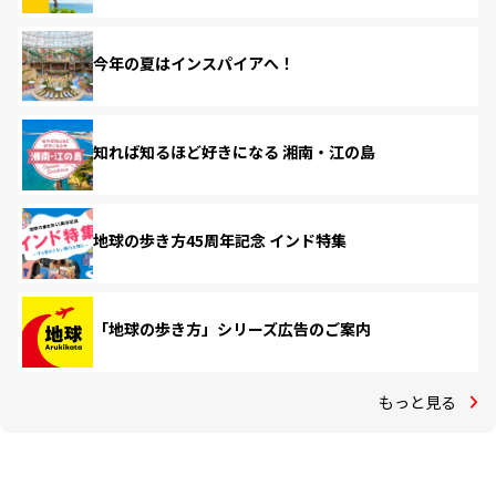
今年の夏はインスパイアへ！
知れば知るほど好きになる 湘南・江の島
地球の歩き方45周年記念 インド特集
「地球の歩き方」シリーズ広告のご案内
もっと見る