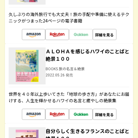
久しぶりの海外旅行でも大丈夫！旅の手配や準備に使えるテク
ニックがつまった24ページの電子書籍
詳細を見る
ＡＬＯＨＡを感じるハワイのことばと
絶景１００
BOOKS 旅の名言＆絶景
2022.05.26 発売
世界を４０年以上歩いてきた「地球の歩き方」があなたにお届
けする、人生を輝かせるハワイの名言と癒やしの絶景集
詳細を見る
自分らしく生きるフランスのことばと