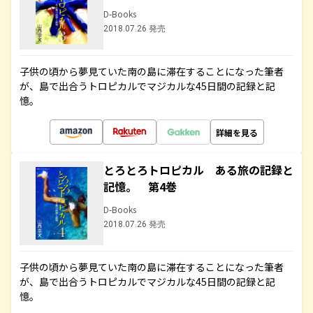
D-Books
2018.07.26 発売
子供の頃から夢見ていた南の島に滞在することになった筆者
が、島で出合うトロピカルでマジカルな45日間の記録と記
憶。
詳細を見る
とろとろトロピカル ある旅の記録と
記憶。 第4巻
D-Books
2018.07.26 発売
子供の頃から夢見ていた南の島に滞在することになった筆者
が、島で出合うトロピカルでマジカルな45日間の記録と記
憶。