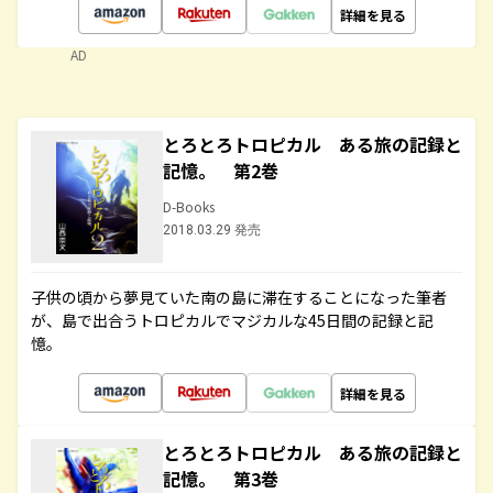
詳細を見る
AD
とろとろトロピカル ある旅の記録と
記憶。 第2巻
D-Books
2018.03.29 発売
子供の頃から夢見ていた南の島に滞在することになった筆者
が、島で出合うトロピカルでマジカルな45日間の記録と記
憶。
詳細を見る
とろとろトロピカル ある旅の記録と
記憶。 第3巻