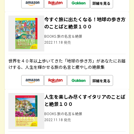
詳細を見る
今すぐ旅に出たくなる！地球の歩き方
のことばと絶景１００
BOOKS 旅の名言＆絶景
2022.11.18 発売
世界を４０年以上歩いてきた「地球の歩き方」があなたにお届
けする、人生を輝かせる旅の名言と癒やしの絶景集
詳細を見る
人生を楽しみ尽くすイタリアのことば
と絶景１００
BOOKS 旅の名言＆絶景
2022.11.18 発売