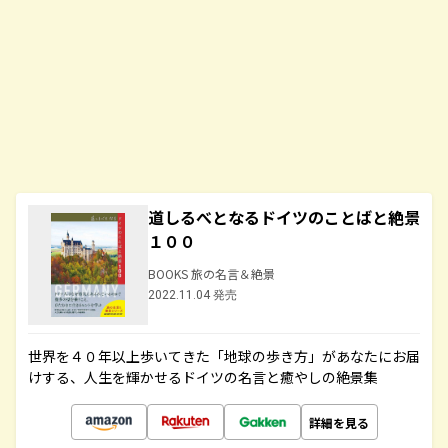
道しるべとなるドイツのことばと絶景
１００
BOOKS 旅の名言＆絶景
2022.11.04 発売
世界を４０年以上歩いてきた「地球の歩き方」があなたにお届
けする、人生を輝かせるドイツの名言と癒やしの絶景集
詳細を見る