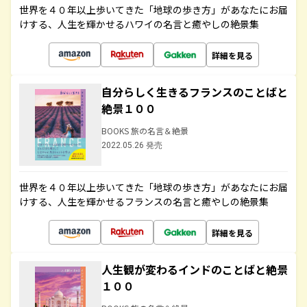
世界を４０年以上歩いてきた「地球の歩き方」があなたにお届
けする、人生を輝かせるハワイの名言と癒やしの絶景集
詳細を見る
自分らしく生きるフランスのことばと
絶景１００
BOOKS 旅の名言＆絶景
2022.05.26 発売
世界を４０年以上歩いてきた「地球の歩き方」があなたにお届
けする、人生を輝かせるフランスの名言と癒やしの絶景集
詳細を見る
人生観が変わるインドのことばと絶景
１００