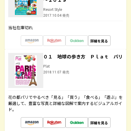
Resort Style
2017.10.04 発売
当社在庫切れ
詳細を見る
０１ 地球の歩き方 Ｐｌａｔ パリ
Plat
2018.11.07 発売
花の都パリでやるべき「見る」「買う」「食べる」「遊ぶ」を
厳選して、豊富な写真と詳細な図解で案内するビジュアルガイ
ド。
詳細を見る