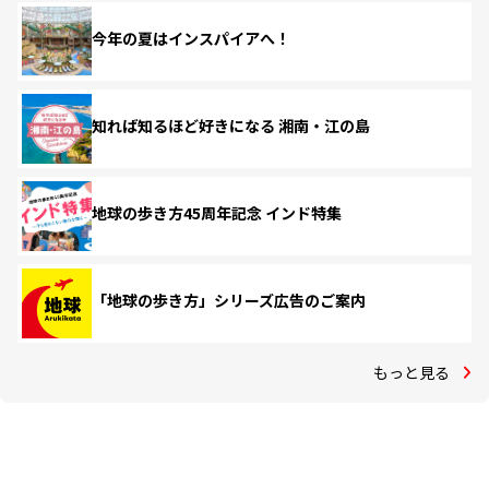
今年の夏はインスパイアへ！
知れば知るほど好きになる 湘南・江の島
地球の歩き方45周年記念 インド特集
「地球の歩き方」シリーズ広告のご案内
もっと見る