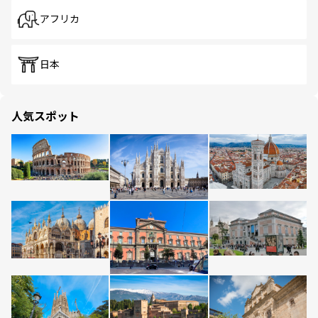
アフリカ
日本
人気スポット