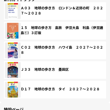
Ａ０３ 地球の歩き方 ロンドン＆近郊の町 ２０２
７～２０２８
１５ 地球の歩き方 島旅 伊豆大島 利島（伊豆諸
島①）３訂版
Ｃ０２ 地球の歩き方 ハワイ島 ２０２７～２０２
８
Ｊ３３ 地球の歩き方 墨田区
Ｄ１７ 地球の歩き方 タイ ２０２７～２０２８
特設ページ