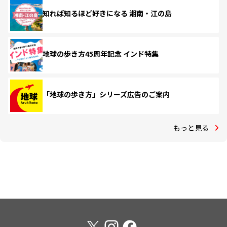
知れば知るほど好きになる 湘南・江の島
地球の歩き方45周年記念 インド特集
「地球の歩き方」シリーズ広告のご案内
もっと見る