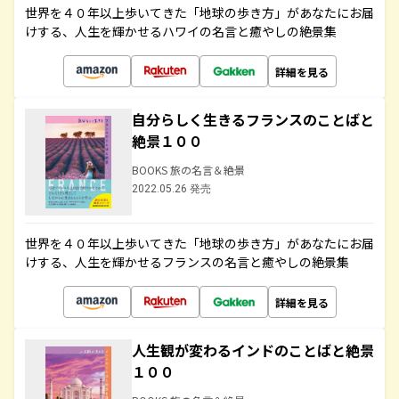
世界を４０年以上歩いてきた「地球の歩き方」があなたにお届
けする、人生を輝かせるハワイの名言と癒やしの絶景集
詳細を見る
自分らしく生きるフランスのことばと
絶景１００
BOOKS 旅の名言＆絶景
2022.05.26 発売
世界を４０年以上歩いてきた「地球の歩き方」があなたにお届
けする、人生を輝かせるフランスの名言と癒やしの絶景集
詳細を見る
人生観が変わるインドのことばと絶景
１００