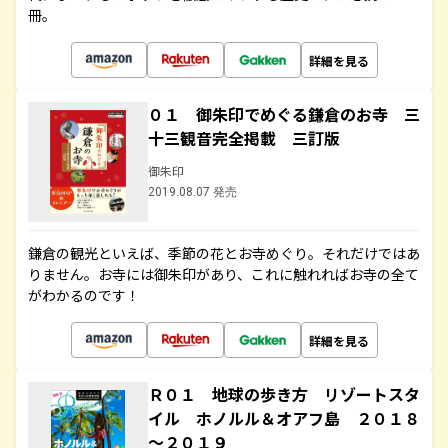
冊。
詳細を見る
０１ 御朱印でめぐる鎌倉のお寺 三
十三観音完全掲載 三訂版
御朱印
2019.08.07 発売
鎌倉の観光といえば、季節の花とお寺めぐり。それだけではあ
りません。お寺には御朱印があり、これに触れればお寺の全て
がわかるのです！
詳細を見る
Ｒ０１ 地球の歩き方 リゾートスタ
イル ホノルル＆オアフ島 ２０１８
～２０１９