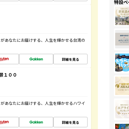
特設ペ
」があなたにお届けする、人生を輝かせる台湾の
詳細を見る
景１００
」があなたにお届けする、人生を輝かせるハワイ
詳細を見る