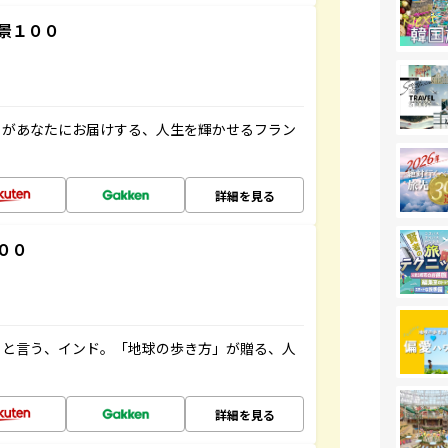
景１００
」があなたにお届けする、人生を輝かせるフラン
詳細を見る
００
ると言う、インド。「地球の歩き方」が贈る、人
詳細を見る