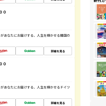
新刊ガ
００
」があなたにお届けする、人生を輝かせる韓国の
詳細を見る
００
」があなたにお届けする、人生を輝かせるドイツ
詳細を見る