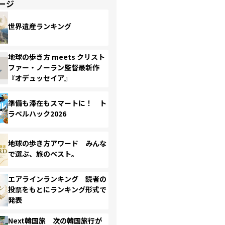
ージ
世界遺産ランキング
地球の歩き方 meets クリスト
ファー・ノーラン監督最新作
『オデュッセイア』
準備も滞在もスマートに！ ト
ラベルハック2026
地球の歩き方アワード みんな
で選ぶ、旅のベスト。
エアラインランキング 読者の
投票をもとにランキング形式で
発表
Next韓国旅 次の韓国旅行が