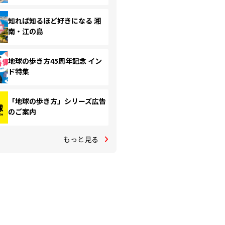
知れば知るほど好きになる 湘
南・江の島
地球の歩き方45周年記念 イン
ド特集
「地球の歩き方」シリーズ広告
のご案内
もっと見る