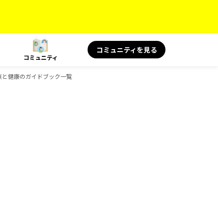
コミュニティを見る
コミュニティ
 旅と健康のガイドブック一覧