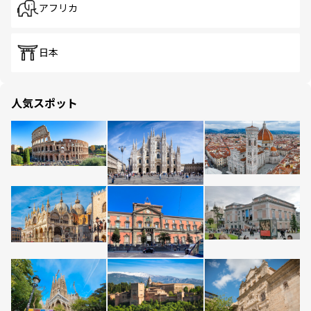
アフリカ
日本
人気スポット