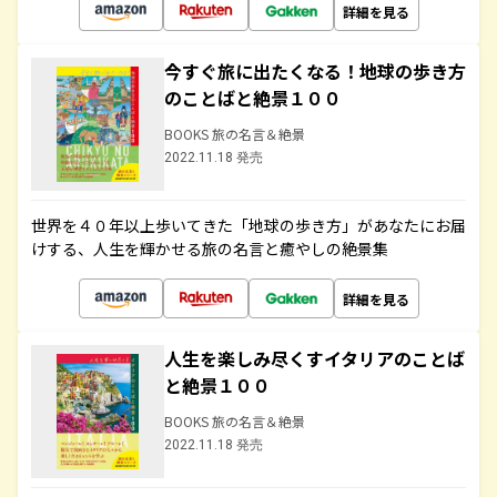
詳細を見る
今すぐ旅に出たくなる！地球の歩き方
のことばと絶景１００
BOOKS 旅の名言＆絶景
2022.11.18 発売
世界を４０年以上歩いてきた「地球の歩き方」があなたにお届
けする、人生を輝かせる旅の名言と癒やしの絶景集
詳細を見る
人生を楽しみ尽くすイタリアのことば
と絶景１００
BOOKS 旅の名言＆絶景
2022.11.18 発売