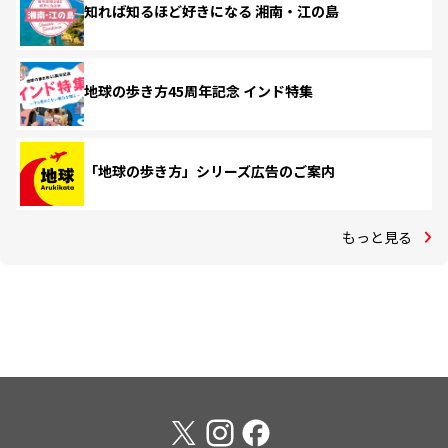
知れば知るほど好きになる 湘南・江の島
地球の歩き方45周年記念 インド特集
「地球の歩き方」シリーズ広告のご案内
もっと見る