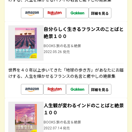
詳細を見る
自分らしく生きるフランスのことばと
絶景１００
BOOKS 旅の名言＆絶景
2022.05.26 発売
世界を４０年以上歩いてきた「地球の歩き方」があなたにお届
けする、人生を輝かせるフランスの名言と癒やしの絶景集
詳細を見る
人生観が変わるインドのことばと絶景
１００
BOOKS 旅の名言＆絶景
2022.07.14 発売