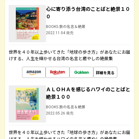
心に寄り添う台湾のことばと絶景１０
０
BOOKS 旅の名言＆絶景
2022.11.04 発売
世界を４０年以上歩いてきた「地球の歩き方」があなたにお届
けする、人生を輝かせる台湾の名言と癒やしの絶景集
詳細を見る
ＡＬＯＨＡを感じるハワイのことばと
絶景１００
BOOKS 旅の名言＆絶景
2022.05.26 発売
世界を４０年以上歩いてきた「地球の歩き方」があなたにお届
けする、人生を輝かせるハワイの名言と癒やしの絶景集