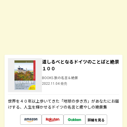
道しるべとなるドイツのことばと絶景
１００
BOOKS 旅の名言＆絶景
2022.11.04 発売
世界を４０年以上歩いてきた「地球の歩き方」があなたにお届
けする、人生を輝かせるドイツの名言と癒やしの絶景集
詳細を見る