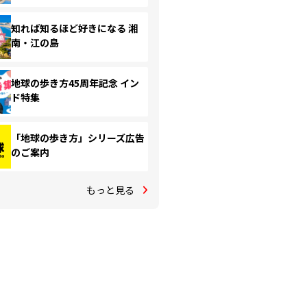
知れば知るほど好きになる 湘
南・江の島
地球の歩き方45周年記念 イン
ド特集
「地球の歩き方」シリーズ広告
のご案内
もっと見る