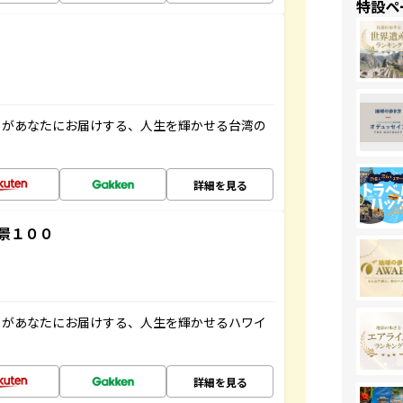
特設ペ
」があなたにお届けする、人生を輝かせる台湾の
詳細を見る
景１００
」があなたにお届けする、人生を輝かせるハワイ
詳細を見る