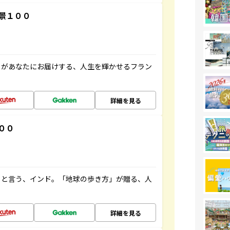
景１００
」があなたにお届けする、人生を輝かせるフラン
詳細を見る
００
ると言う、インド。「地球の歩き方」が贈る、人
詳細を見る