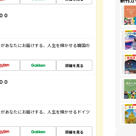
新刊ガ
００
」があなたにお届けする、人生を輝かせる韓国の
詳細を見る
００
」があなたにお届けする、人生を輝かせるドイツ
詳細を見る