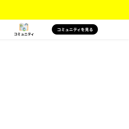
コミュニティを見る
コミュニティ