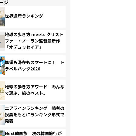
ージ
世界遺産ランキング
地球の歩き方 meets クリスト
ファー・ノーラン監督最新作
『オデュッセイア』
準備も滞在もスマートに！ ト
ラベルハック2026
地球の歩き方アワード みんな
で選ぶ、旅のベスト。
エアラインランキング 読者の
投票をもとにランキング形式で
発表
Next韓国旅 次の韓国旅行が