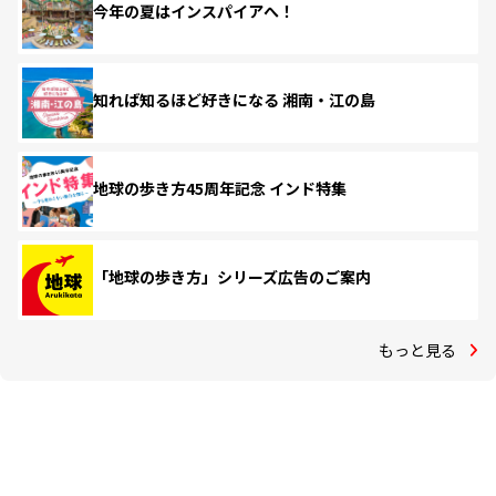
今年の夏はインスパイアへ！
知れば知るほど好きになる 湘南・江の島
地球の歩き方45周年記念 インド特集
「地球の歩き方」シリーズ広告のご案内
もっと見る