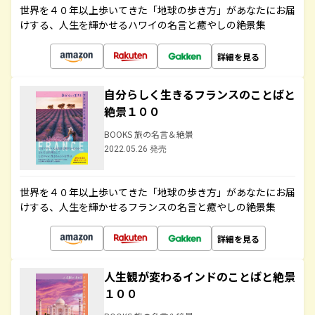
世界を４０年以上歩いてきた「地球の歩き方」があなたにお届
けする、人生を輝かせるハワイの名言と癒やしの絶景集
詳細を見る
自分らしく生きるフランスのことばと
絶景１００
BOOKS 旅の名言＆絶景
2022.05.26 発売
世界を４０年以上歩いてきた「地球の歩き方」があなたにお届
けする、人生を輝かせるフランスの名言と癒やしの絶景集
詳細を見る
人生観が変わるインドのことばと絶景
１００