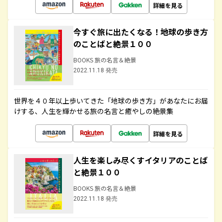
詳細を見る
今すぐ旅に出たくなる！地球の歩き方
のことばと絶景１００
BOOKS 旅の名言＆絶景
2022.11.18 発売
世界を４０年以上歩いてきた「地球の歩き方」があなたにお届
けする、人生を輝かせる旅の名言と癒やしの絶景集
詳細を見る
人生を楽しみ尽くすイタリアのことば
と絶景１００
BOOKS 旅の名言＆絶景
2022.11.18 発売