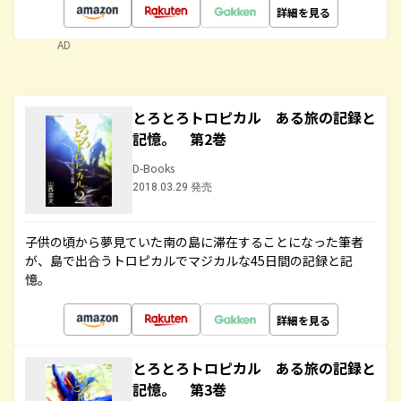
詳細を見る
AD
とろとろトロピカル ある旅の記録と
記憶。 第2巻
D-Books
2018.03.29 発売
子供の頃から夢見ていた南の島に滞在することになった筆者
が、島で出合うトロピカルでマジカルな45日間の記録と記
憶。
詳細を見る
とろとろトロピカル ある旅の記録と
記憶。 第3巻