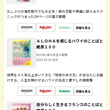
久しぶりの海外旅行でも大丈夫！旅の手配や準備に使えるテク
ニックがつまった24ページの電子書籍
詳細を見る
ＡＬＯＨＡを感じるハワイのことばと
絶景１００
BOOKS 旅の名言＆絶景
2022.05.26 発売
世界を４０年以上歩いてきた「地球の歩き方」があなたにお届
けする、人生を輝かせるハワイの名言と癒やしの絶景集
詳細を見る
自分らしく生きるフランスのことばと