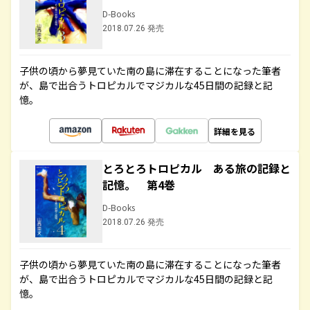
D-Books
2018.07.26 発売
子供の頃から夢見ていた南の島に滞在することになった筆者
が、島で出合うトロピカルでマジカルな45日間の記録と記
憶。
詳細を見る
とろとろトロピカル ある旅の記録と
記憶。 第4巻
D-Books
2018.07.26 発売
子供の頃から夢見ていた南の島に滞在することになった筆者
が、島で出合うトロピカルでマジカルな45日間の記録と記
憶。