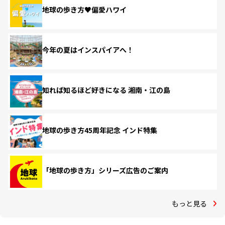
地球の歩き方♥偏愛ハワイ
今年の夏はインスパイアへ！
知れば知るほど好きになる 湘南・江の島
地球の歩き方45周年記念 インド特集
「地球の歩き方」シリーズ広告のご案内
もっと見る