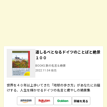
道しるべとなるドイツのことばと絶景
１００
BOOKS 旅の名言＆絶景
2022.11.04 発売
世界を４０年以上歩いてきた「地球の歩き方」があなたにお届
けする、人生を輝かせるドイツの名言と癒やしの絶景集
詳細を見る