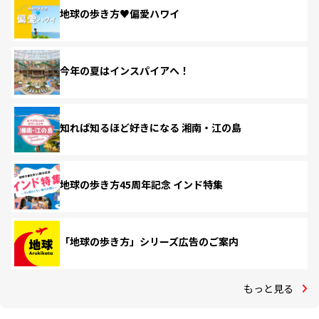
地球の歩き方♥偏愛ハワイ
今年の夏はインスパイアへ！
知れば知るほど好きになる 湘南・江の島
地球の歩き方45周年記念 インド特集
「地球の歩き方」シリーズ広告のご案内
もっと見る