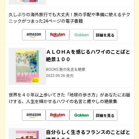
久しぶりの海外旅行でも大丈夫！旅の手配や準備に使えるテク
ニックがつまった24ページの電子書籍
詳細を見る
ＡＬＯＨＡを感じるハワイのことばと
絶景１００
BOOKS 旅の名言＆絶景
2022.05.26 発売
世界を４０年以上歩いてきた「地球の歩き方」があなたにお届
けする、人生を輝かせるハワイの名言と癒やしの絶景集
詳細を見る
自分らしく生きるフランスのことばと