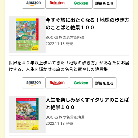
詳細を見る
今すぐ旅に出たくなる！地球の歩き方
のことばと絶景１００
BOOKS 旅の名言＆絶景
2022.11.18 発売
世界を４０年以上歩いてきた「地球の歩き方」があなたにお届
けする、人生を輝かせる旅の名言と癒やしの絶景集
詳細を見る
人生を楽しみ尽くすイタリアのことば
と絶景１００
BOOKS 旅の名言＆絶景
2022.11.18 発売