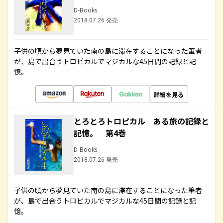
D-Books
2018.07.26 発売
子供の頃から夢見ていた南の島に滞在することになった筆者
が、島で出合うトロピカルでマジカルな45日間の記録と記
憶。
詳細を見る
とろとろトロピカル ある旅の記録と
記憶。 第4巻
D-Books
2018.07.26 発売
子供の頃から夢見ていた南の島に滞在することになった筆者
が、島で出合うトロピカルでマジカルな45日間の記録と記
憶。