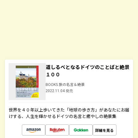
道しるべとなるドイツのことばと絶景
１００
BOOKS 旅の名言＆絶景
2022.11.04 発売
世界を４０年以上歩いてきた「地球の歩き方」があなたにお届
けする、人生を輝かせるドイツの名言と癒やしの絶景集
詳細を見る