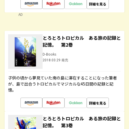
詳細を見る
AD
とろとろトロピカル ある旅の記録と
記憶。 第2巻
D-Books
2018.03.29 発売
子供の頃から夢見ていた南の島に滞在することになった筆者
が、島で出合うトロピカルでマジカルな45日間の記録と記
憶。
詳細を見る
とろとろトロピカル ある旅の記録と
記憶。 第3巻