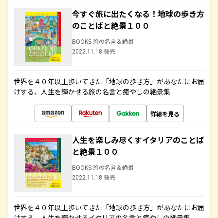
今すぐ旅に出たくなる！地球の歩き方
のことばと絶景１００
BOOKS 旅の名言＆絶景
2022.11.18 発売
世界を４０年以上歩いてきた「地球の歩き方」があなたにお届
けする、人生を輝かせる旅の名言と癒やしの絶景集
詳細を見る
人生を楽しみ尽くすイタリアのことば
と絶景１００
BOOKS 旅の名言＆絶景
2022.11.18 発売
世界を４０年以上歩いてきた「地球の歩き方」があなたにお届
けする、人生を輝かせるイタリアの名言と癒やしの絶景集