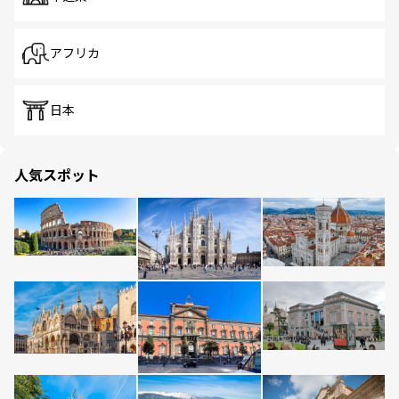
アフリカ
日本
人気スポット