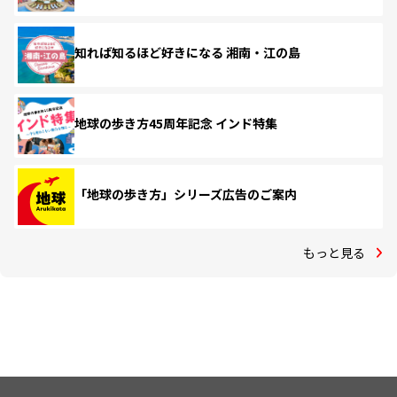
知れば知るほど好きになる 湘南・江の島
地球の歩き方45周年記念 インド特集
「地球の歩き方」シリーズ広告のご案内
もっと見る