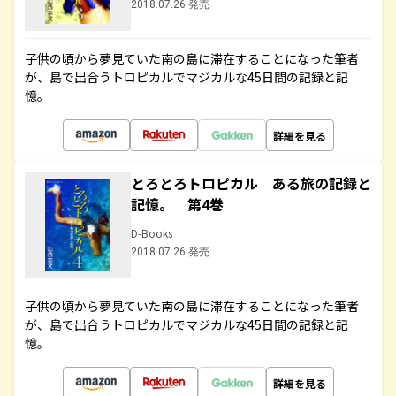
2018.07.26 発売
子供の頃から夢見ていた南の島に滞在することになった筆者
が、島で出合うトロピカルでマジカルな45日間の記録と記
憶。
詳細を見る
とろとろトロピカル ある旅の記録と
記憶。 第4巻
D-Books
2018.07.26 発売
子供の頃から夢見ていた南の島に滞在することになった筆者
が、島で出合うトロピカルでマジカルな45日間の記録と記
憶。
詳細を見る