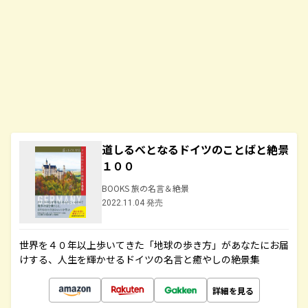
道しるべとなるドイツのことばと絶景
１００
BOOKS 旅の名言＆絶景
2022.11.04 発売
世界を４０年以上歩いてきた「地球の歩き方」があなたにお届
けする、人生を輝かせるドイツの名言と癒やしの絶景集
詳細を見る