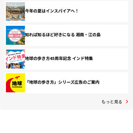
今年の夏はインスパイアへ！
知れば知るほど好きになる 湘南・江の島
地球の歩き方45周年記念 インド特集
「地球の歩き方」シリーズ広告のご案内
もっと見る