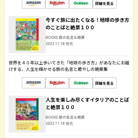
詳細を見る
今すぐ旅に出たくなる！地球の歩き方
のことばと絶景１００
BOOKS 旅の名言＆絶景
2022.11.18 発売
世界を４０年以上歩いてきた「地球の歩き方」があなたにお届
けする、人生を輝かせる旅の名言と癒やしの絶景集
詳細を見る
人生を楽しみ尽くすイタリアのことば
と絶景１００
BOOKS 旅の名言＆絶景
2022.11.18 発売