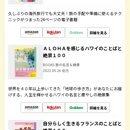
久しぶりの海外旅行でも大丈夫！旅の手配や準備に使えるテク
ニックがつまった24ページの電子書籍
詳細を見る
ＡＬＯＨＡを感じるハワイのことばと
絶景１００
BOOKS 旅の名言＆絶景
2022.05.26 発売
世界を４０年以上歩いてきた「地球の歩き方」があなたにお届
けする、人生を輝かせるハワイの名言と癒やしの絶景集
詳細を見る
自分らしく生きるフランスのことばと