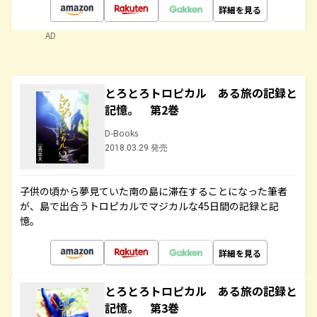
詳細を見る
AD
とろとろトロピカル ある旅の記録と
記憶。 第2巻
D-Books
2018.03.29 発売
子供の頃から夢見ていた南の島に滞在することになった筆者
が、島で出合うトロピカルでマジカルな45日間の記録と記
憶。
詳細を見る
とろとろトロピカル ある旅の記録と
記憶。 第3巻