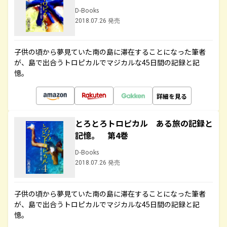
D-Books
2018.07.26 発売
子供の頃から夢見ていた南の島に滞在することになった筆者
が、島で出合うトロピカルでマジカルな45日間の記録と記
憶。
詳細を見る
とろとろトロピカル ある旅の記録と
記憶。 第4巻
D-Books
2018.07.26 発売
子供の頃から夢見ていた南の島に滞在することになった筆者
が、島で出合うトロピカルでマジカルな45日間の記録と記
憶。