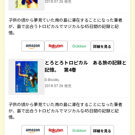
2018.07.26 発売
子供の頃から夢見ていた南の島に滞在することになった筆者
が、島で出合うトロピカルでマジカルな45日間の記録と記
憶。
詳細を見る
とろとろトロピカル ある旅の記録と
記憶。 第4巻
D-Books
2018.07.26 発売
子供の頃から夢見ていた南の島に滞在することになった筆者
が、島で出合うトロピカルでマジカルな45日間の記録と記
憶。
詳細を見る