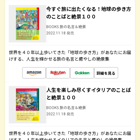
今すぐ旅に出たくなる！地球の歩き方
のことばと絶景１００
BOOKS 旅の名言＆絶景
2022.11.18 発売
世界を４０年以上歩いてきた「地球の歩き方」があなたにお届
けする、人生を輝かせる旅の名言と癒やしの絶景集
詳細を見る
人生を楽しみ尽くすイタリアのことば
と絶景１００
BOOKS 旅の名言＆絶景
2022.11.18 発売
世界を４０年以上歩いてきた「地球の歩き方」があなたにお届
けする、人生を輝かせるイタリアの名言と癒やしの絶景集