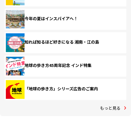
今年の夏はインスパイアへ！
知れば知るほど好きになる 湘南・江の島
地球の歩き方45周年記念 インド特集
「地球の歩き方」シリーズ広告のご案内
もっと見る