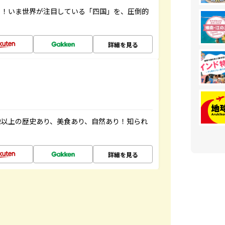
り！いま世界が注目している「四国」を、圧倒的
詳細を見る
像以上の歴史あり、美食あり、自然あり！知られ
詳細を見る