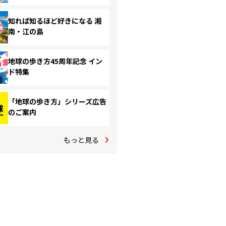
知れば知るほど好きになる 湘
南・江の島
地球の歩き方45周年記念 イン
ド特集
「地球の歩き方」シリーズ広告
のご案内
もっと見る