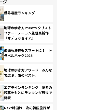
ージ
世界遺産ランキング
地球の歩き方 meets クリスト
ファー・ノーラン監督最新作
『オデュッセイア』
準備も滞在もスマートに！ ト
ラベルハック2026
地球の歩き方アワード みんな
で選ぶ、旅のベスト。
エアラインランキング 読者の
投票をもとにランキング形式で
発表
Next韓国旅 次の韓国旅行が