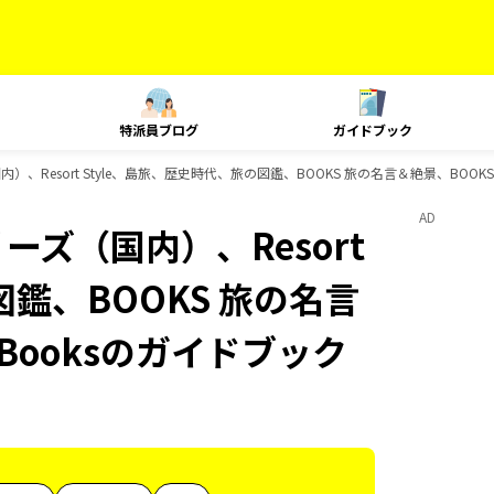
特派員ブログ
ガイドブック
）、Resort Style、島旅、歴史時代、旅の図鑑、BOOKS 旅の名言＆絶景、BOOK
AD
ーズ（国内）、Resort
図鑑、BOOKS 旅の名言
Booksのガイドブック