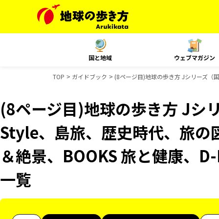
国と地域
ウェブマガジン
TOP
ガイドブック
(8ページ目)地球の歩き方 Jシリーズ（国内
(8ページ目)地球の歩き方 Jシリ
Style、島旅、歴史時代、旅の
＆絶景、BOOKS 旅と健康、D-
一覧