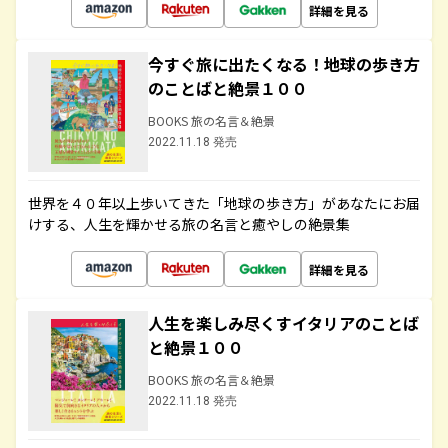
詳細を見る
今すぐ旅に出たくなる！地球の歩き方
のことばと絶景１００
BOOKS 旅の名言＆絶景
2022.11.18 発売
世界を４０年以上歩いてきた「地球の歩き方」があなたにお届
けする、人生を輝かせる旅の名言と癒やしの絶景集
詳細を見る
人生を楽しみ尽くすイタリアのことば
と絶景１００
BOOKS 旅の名言＆絶景
2022.11.18 発売