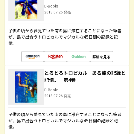
D-Books
2018.07.26 発売
子供の頃から夢見ていた南の島に滞在することになった筆者
が、島で出合うトロピカルでマジカルな45日間の記録と記
憶。
詳細を見る
とろとろトロピカル ある旅の記録と
記憶。 第4巻
D-Books
2018.07.26 発売
子供の頃から夢見ていた南の島に滞在することになった筆者
が、島で出合うトロピカルでマジカルな45日間の記録と記
憶。