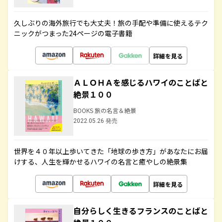
久しぶりの海外旅行でも大丈夫！旅の手配や準備に使えるテク
ニックがつまった24ページの電子書籍
詳細を見る
ＡＬＯＨＡを感じるハワイのことばと
絶景１００
BOOKS 旅の名言＆絶景
2022.05.26 発売
世界を４０年以上歩いてきた「地球の歩き方」があなたにお届
けする、人生を輝かせるハワイの名言と癒やしの絶景集
詳細を見る
自分らしく生きるフランスのことばと