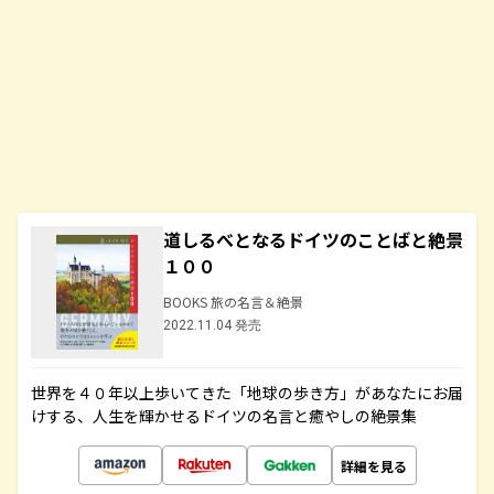
道しるべとなるドイツのことばと絶景
１００
BOOKS 旅の名言＆絶景
2022.11.04 発売
世界を４０年以上歩いてきた「地球の歩き方」があなたにお届
けする、人生を輝かせるドイツの名言と癒やしの絶景集
詳細を見る