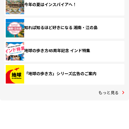
今年の夏はインスパイアへ！
知れば知るほど好きになる 湘南・江の島
地球の歩き方45周年記念 インド特集
「地球の歩き方」シリーズ広告のご案内
もっと見る