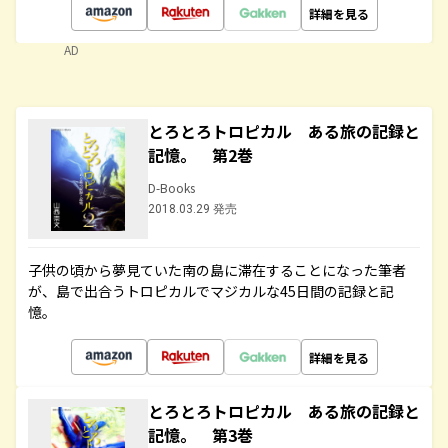
詳細を見る
AD
とろとろトロピカル ある旅の記録と
記憶。 第2巻
D-Books
2018.03.29 発売
子供の頃から夢見ていた南の島に滞在することになった筆者
が、島で出合うトロピカルでマジカルな45日間の記録と記
憶。
詳細を見る
とろとろトロピカル ある旅の記録と
記憶。 第3巻