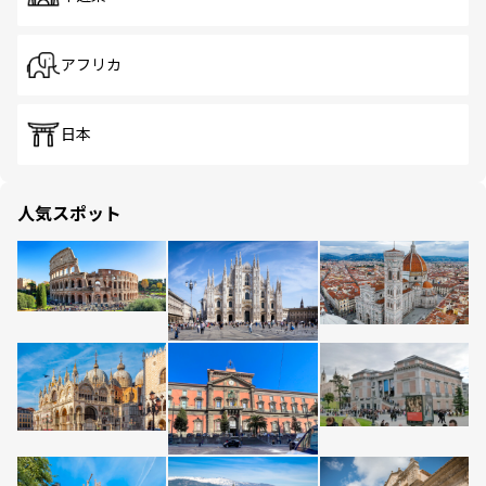
アフリカ
日本
人気スポット