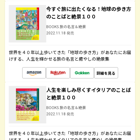
今すぐ旅に出たくなる！地球の歩き方
のことばと絶景１００
BOOKS 旅の名言＆絶景
2022.11.18 発売
世界を４０年以上歩いてきた「地球の歩き方」があなたにお届
けする、人生を輝かせる旅の名言と癒やしの絶景集
詳細を見る
人生を楽しみ尽くすイタリアのことば
と絶景１００
BOOKS 旅の名言＆絶景
2022.11.18 発売
世界を４０年以上歩いてきた「地球の歩き方」があなたにお届
けする、人生を輝かせるイタリアの名言と癒やしの絶景集