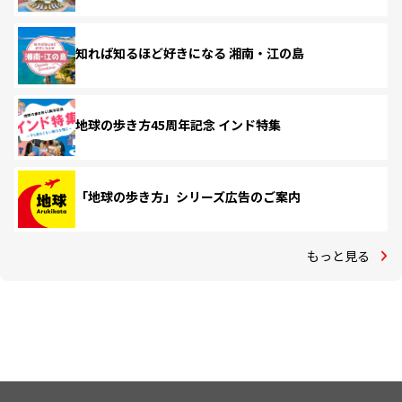
知れば知るほど好きになる 湘南・江の島
地球の歩き方45周年記念 インド特集
「地球の歩き方」シリーズ広告のご案内
もっと見る