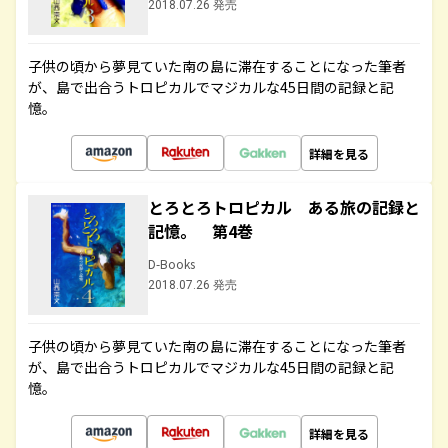
2018.07.26 発売
子供の頃から夢見ていた南の島に滞在することになった筆者
が、島で出合うトロピカルでマジカルな45日間の記録と記
憶。
詳細を見る
とろとろトロピカル ある旅の記録と
記憶。 第4巻
D-Books
2018.07.26 発売
子供の頃から夢見ていた南の島に滞在することになった筆者
が、島で出合うトロピカルでマジカルな45日間の記録と記
憶。
詳細を見る