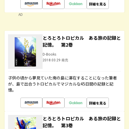
詳細を見る
AD
とろとろトロピカル ある旅の記録と
記憶。 第2巻
D-Books
2018.03.29 発売
子供の頃から夢見ていた南の島に滞在することになった筆者
が、島で出合うトロピカルでマジカルな45日間の記録と記
憶。
詳細を見る
とろとろトロピカル ある旅の記録と
記憶。 第3巻