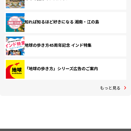
知れば知るほど好きになる 湘南・江の島
地球の歩き方45周年記念 インド特集
「地球の歩き方」シリーズ広告のご案内
もっと見る