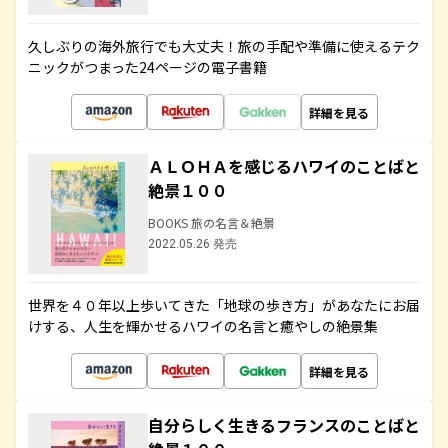
久しぶりの海外旅行でも大丈夫！旅の手配や準備に使えるテク
ニックがつまった24ページの電子書籍
詳細を見る
ＡＬＯＨＡを感じるハワイのことばと
絶景１００
BOOKS 旅の名言＆絶景
2022.05.26 発売
世界を４０年以上歩いてきた「地球の歩き方」があなたにお届
けする、人生を輝かせるハワイの名言と癒やしの絶景集
詳細を見る
自分らしく生きるフランスのことばと