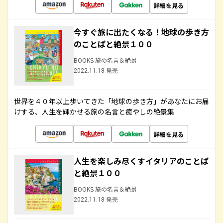
詳細を見る
今すぐ旅に出たくなる！地球の歩き方
のことばと絶景１００
BOOKS 旅の名言＆絶景
2022.11.18 発売
世界を４０年以上歩いてきた「地球の歩き方」があなたにお届
けする、人生を輝かせる旅の名言と癒やしの絶景集
詳細を見る
人生を楽しみ尽くすイタリアのことば
と絶景１００
BOOKS 旅の名言＆絶景
2022.11.18 発売