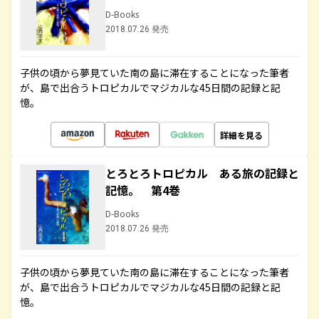
D-Books
2018.07.26 発売
子供の頃から夢見ていた南の島に滞在することになった筆者
が、島で出合うトロピカルでマジカルな45日間の記録と記
憶。
詳細を見る
とろとろトロピカル ある旅の記録と
記憶。 第4巻
D-Books
2018.07.26 発売
子供の頃から夢見ていた南の島に滞在することになった筆者
が、島で出合うトロピカルでマジカルな45日間の記録と記
憶。