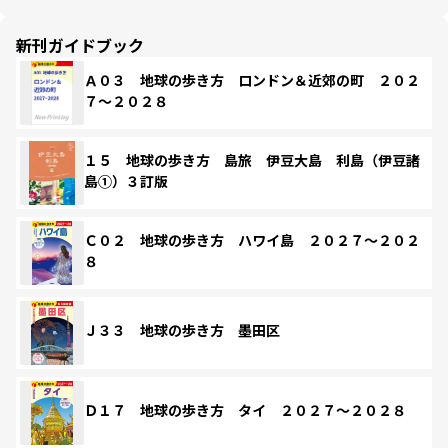
新刊ガイドブック
Ａ０３ 地球の歩き方 ロンドン＆近郊の町 ２０２
７～２０２８
１５ 地球の歩き方 島旅 伊豆大島 利島（伊豆諸
島①）３訂版
Ｃ０２ 地球の歩き方 ハワイ島 ２０２７～２０２
８
Ｊ３３ 地球の歩き方 墨田区
Ｄ１７ 地球の歩き方 タイ ２０２７～２０２８