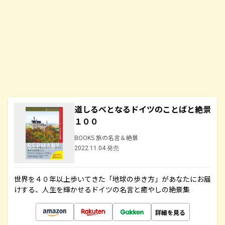
道しるべとなるドイツのことばと絶景
１００
BOOKS 旅の名言＆絶景
2022.11.04 発売
世界を４０年以上歩いてきた「地球の歩き方」があなたにお届
けする、人生を輝かせるドイツの名言と癒やしの絶景集
詳細を見る