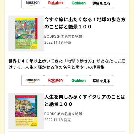
詳細を見る
今すぐ旅に出たくなる！地球の歩き方
のことばと絶景１００
BOOKS 旅の名言＆絶景
2022.11.18 発売
世界を４０年以上歩いてきた「地球の歩き方」があなたにお届
けする、人生を輝かせる旅の名言と癒やしの絶景集
詳細を見る
人生を楽しみ尽くすイタリアのことば
と絶景１００
BOOKS 旅の名言＆絶景
2022.11.18 発売