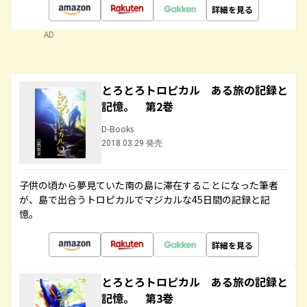
詳細を見る
AD
とろとろトロピカル ある旅の記録と
記憶。 第2巻
D-Books
2018.03.29 発売
子供の頃から夢見ていた南の島に滞在することになった筆者
が、島で出合うトロピカルでマジカルな45日間の記録と記
憶。
詳細を見る
とろとろトロピカル ある旅の記録と
記憶。 第3巻