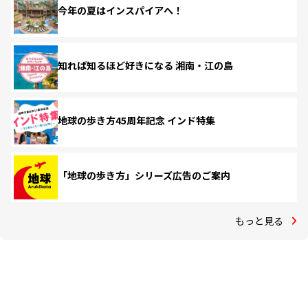
今年の夏はインスパイアへ！
知れば知るほど好きになる 湘南・江の島
地球の歩き方45周年記念 インド特集
「地球の歩き方」シリーズ広告のご案内
もっと見る