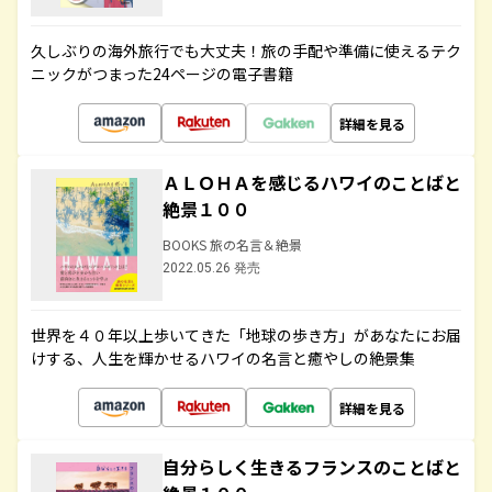
久しぶりの海外旅行でも大丈夫！旅の手配や準備に使えるテク
ニックがつまった24ページの電子書籍
詳細を見る
ＡＬＯＨＡを感じるハワイのことばと
絶景１００
BOOKS 旅の名言＆絶景
2022.05.26 発売
世界を４０年以上歩いてきた「地球の歩き方」があなたにお届
けする、人生を輝かせるハワイの名言と癒やしの絶景集
詳細を見る
自分らしく生きるフランスのことばと