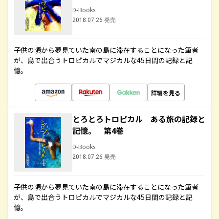
D-Books
2018.07.26 発売
子供の頃から夢見ていた南の島に滞在することになった筆者
が、島で出合うトロピカルでマジカルな45日間の記録と記
憶。
詳細を見る
とろとろトロピカル ある旅の記録と
記憶。 第4巻
D-Books
2018.07.26 発売
子供の頃から夢見ていた南の島に滞在することになった筆者
が、島で出合うトロピカルでマジカルな45日間の記録と記
憶。