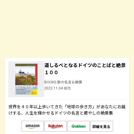
道しるべとなるドイツのことばと絶景
１００
BOOKS 旅の名言＆絶景
2022.11.04 発売
世界を４０年以上歩いてきた「地球の歩き方」があなたにお届
けする、人生を輝かせるドイツの名言と癒やしの絶景集
詳細を見る