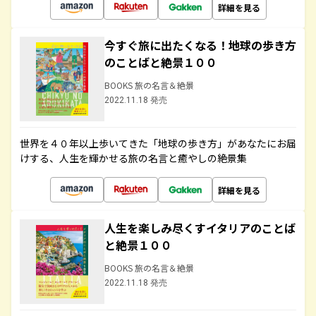
詳細を見る
今すぐ旅に出たくなる！地球の歩き方
のことばと絶景１００
BOOKS 旅の名言＆絶景
2022.11.18 発売
世界を４０年以上歩いてきた「地球の歩き方」があなたにお届
けする、人生を輝かせる旅の名言と癒やしの絶景集
詳細を見る
人生を楽しみ尽くすイタリアのことば
と絶景１００
BOOKS 旅の名言＆絶景
2022.11.18 発売