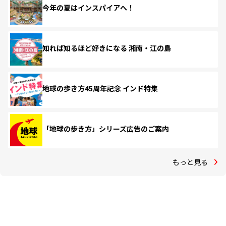
今年の夏はインスパイアへ！
知れば知るほど好きになる 湘南・江の島
地球の歩き方45周年記念 インド特集
「地球の歩き方」シリーズ広告のご案内
もっと見る