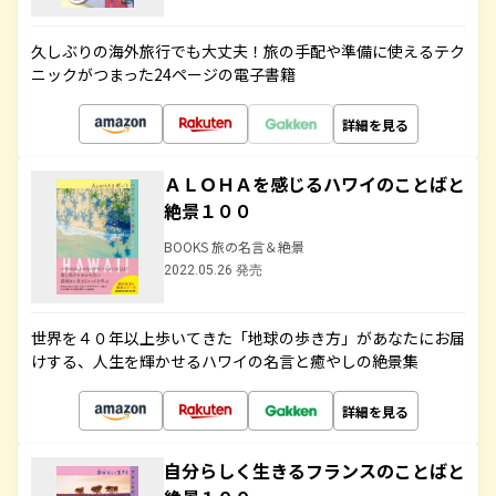
久しぶりの海外旅行でも大丈夫！旅の手配や準備に使えるテク
ニックがつまった24ページの電子書籍
詳細を見る
ＡＬＯＨＡを感じるハワイのことばと
絶景１００
BOOKS 旅の名言＆絶景
2022.05.26 発売
世界を４０年以上歩いてきた「地球の歩き方」があなたにお届
けする、人生を輝かせるハワイの名言と癒やしの絶景集
詳細を見る
自分らしく生きるフランスのことばと