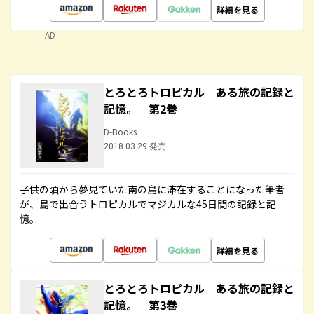
詳細を見る
AD
とろとろトロピカル ある旅の記録と
記憶。 第2巻
D-Books
2018.03.29 発売
子供の頃から夢見ていた南の島に滞在することになった筆者
が、島で出合うトロピカルでマジカルな45日間の記録と記
憶。
詳細を見る
とろとろトロピカル ある旅の記録と
記憶。 第3巻