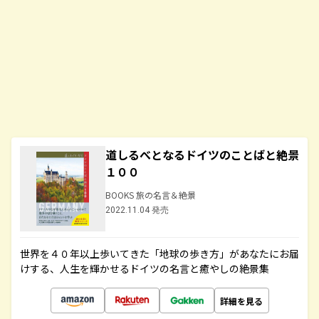
道しるべとなるドイツのことばと絶景
１００
BOOKS 旅の名言＆絶景
2022.11.04 発売
世界を４０年以上歩いてきた「地球の歩き方」があなたにお届
けする、人生を輝かせるドイツの名言と癒やしの絶景集
詳細を見る