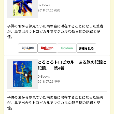
D-Books
2018.07.26 発売
子供の頃から夢見ていた南の島に滞在することになった筆者
が、島で出合うトロピカルでマジカルな45日間の記録と記
憶。
詳細を見る
とろとろトロピカル ある旅の記録と
記憶。 第4巻
D-Books
2018.07.26 発売
子供の頃から夢見ていた南の島に滞在することになった筆者
が、島で出合うトロピカルでマジカルな45日間の記録と記
憶。